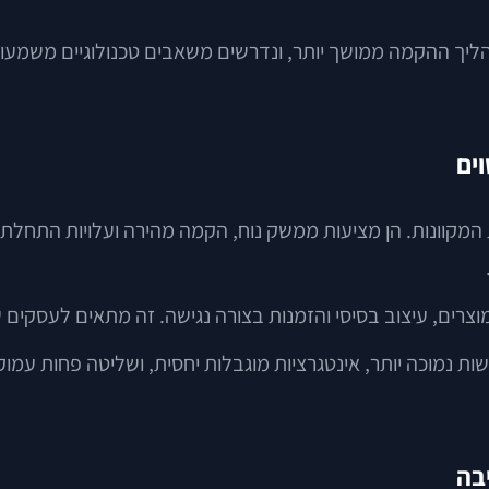
ליך ההקמה ממושך יותר, ונדרשים משאבים טכנולוגיים משמעותיי
ות המקוונות. הן מציעות ממשק נוח, הקמה מהירה ועלויות התחלת
מוצרים, עיצוב בסיסי והזמנות בצורה נגישה. זה מתאים לעסקים
 נמוכה יותר, אינטגרציות מוגבלות יחסית, ושליטה פחות עמוקה
בה