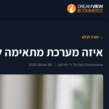
→ חזרה לבלוג
איזה מערכת מתאימה לח
Dreamview צוות על ידי פורסם
|
08 אוגוסט 2026