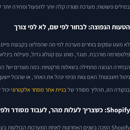
במילים פשוטות: מערכת סגורה קלה יותר לתפעול ומהירה יותר ל
הטעות הנפוצה: לבחור לפי שם, לא לפי צורך
לא מעט עסקים בוחרים מערכת לפי מה שהמליצו בקבוצת פייסבוק
פלטפורמה מורכבת. מנגד, מותג עם קטלוג גדול, פעילות בינלא
ניהול חשבונות? האם צוות פנימי ינהל את האתר, או שהכול יישען 
בנקודה הזו, תהליך מסודר של
בניית אתר מסחר אלקטרוני
יכול 
Shopify: כשצריך לעלות מהר, לעבוד מסודר ולפשט תפעול