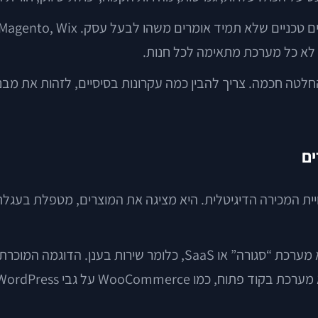
החלטה חכמה. צריך להבין כמה עקרונות בסיסיים, לזהות את מ
ים
ית המכירה הדיגיטלית. היא מציגה את המוצרים, מטפלת בעגלת