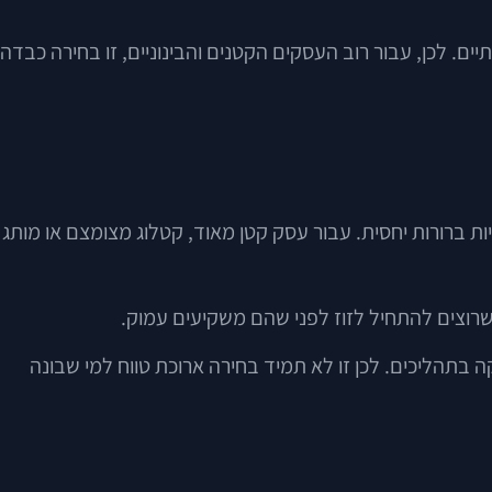
ם. לכן, עבור רוב העסקים הקטנים והבינוניים, זו בחירה כבדה
יות ברורות יחסית. עבור עסק קטן מאוד, קטלוג מצומצם או מותג
 שרוצים להתחיל לזוז לפני שהם משקיעים עמוק.
 בתהליכים. לכן זו לא תמיד בחירה ארוכת טווח למי שבונה