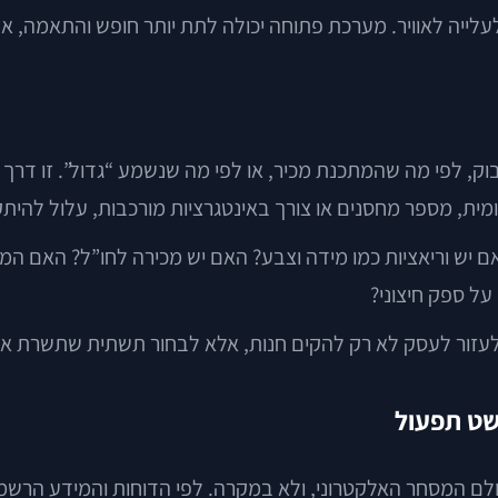
עלייה לאוויר. מערכת פתוחה יכולה לתת יותר חופש והתאמה, א
, לפי מה שהמתכנת מכיר, או לפי מה שנשמע “גדול”. זו דרך 
ומית, מספר מחסנים או צורך באינטגרציות מורכבות, עלול להי
על ספק חיצוני?
לעזור לעסק לא רק להקים חנות, אלא לבחור תשתית שתשרת או