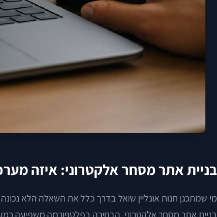
בניית אתר מסחר אלקטרוני: איזה מערכ
מי שמתכנן חנות אונליין שואל בדרך כלל את השאלה הלא נכונה. 
בניית אתר מסחר אלקטרוני, הבחירה בפלטפורמה משפיעה כמעט על