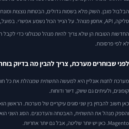
סליקה, API, אחסון מנוהל. על הנייר הכול נשמע אפשרי. בפועל, לא כל מערכת מתאימה לכל חנות.
החדשות הטובות הן שלא צריך להיות מנהל טכנולוגי כדי לקבל 
לא לפי פרסומת.
לפני שבוחרים מערכת, צריך להבין מה בדיוק בוחר
מערכת לחנות אונליין היא למעשה התשתית שמנהלת את כל חווי
קופונים, ולעיתים גם שיווק, דיוור ודוחות.
Magento. כאן יש יותר שליטה, אבל גם יותר אחריות.