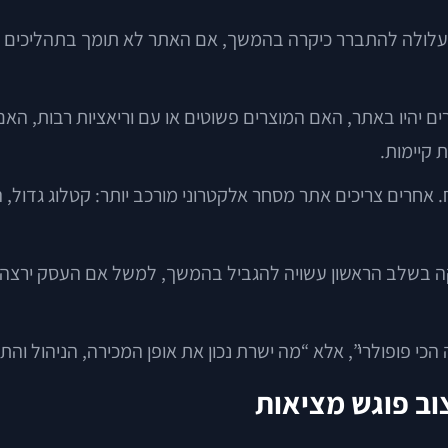
 עלולה להתברר כיקרה בהמשך, אם האתר לא תומך בתהליכים שה
 יהיו באתר, האם המוצרים פשוטים או עם וריאציות רבות, האם
 קיימות.
 בשלב הראשון עשויה להגביל בהמשך, למשל אם העסק ירצה לה
הכי פופולרי”, אלא “מה ישרת נכון את אופן המכירה, הניהול וה
וב פוגש מציאות