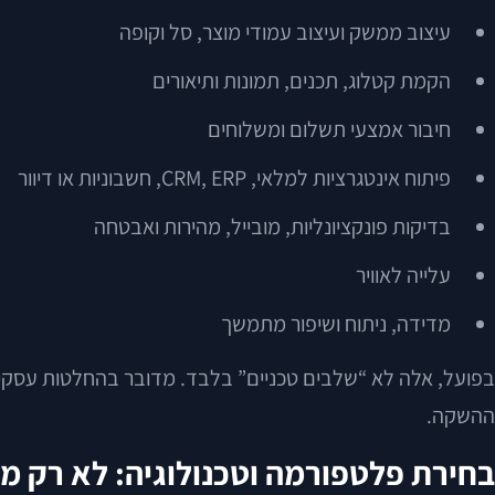
עיצוב ממשק ועיצוב עמודי מוצר, סל וקופה
הקמת קטלוג, תכנים, תמונות ותיאורים
חיבור אמצעי תשלום ומשלוחים
פיתוח אינטגרציות למלאי, CRM, ERP, חשבוניות או דיוור
בדיקות פונקציונליות, מובייל, מהירות ואבטחה
עלייה לאוויר
מדידה, ניתוח ושיפור מתמשך
בפועל, אלה לא “שלבים טכניים” בלבד. מדובר בהחלטות עסקיות: 
ההשקה.
בחירת פלטפורמה וטכנולוגיה: לא רק 