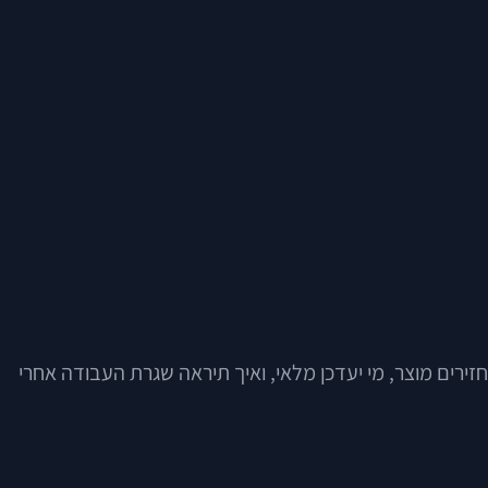
ירים מוצר, מי יעדכן מלאי, ואיך תיראה שגרת העבודה אחרי