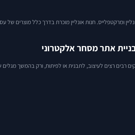
נליין ומרקטפלייס. חנות אונליין מוכרת בדרך כלל מוצרים של 
בניית אתר מסחר אלקטרוני
ים רבים רצים לעיצוב, לתבנית או לפיתוח, ורק בהמשך מגלים ש