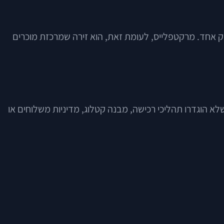
עסק אחד. מרקטפלייס, לעומת זאת, הוא זירה שמרכזת מוכרים
לא הוגדרו תהליכי רכישה, מבנה קטלוג, מדיניות משלוחים או