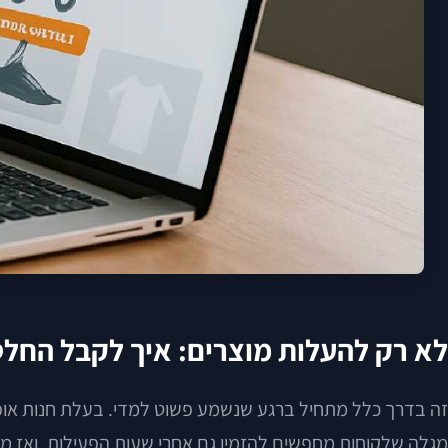
לא רק להעלות מוצרים: איך לקבל החלט
זה בדרך כלל מתחיל ברגע שנשמע פשוט למדי. בעלת חנות אופנה 
מגלה שלקוחות מחפשים להזמין גם אחרי שעות הפעילות. ואז מג