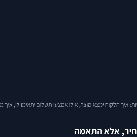
איך הלקוח ימצא מוצר, אילו אמצעי תשלום יתאימו לו, איך מחז
מחיר, אלא התאמה