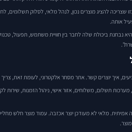
ו שצריכה להציג מוצרים נכון, לנהל מלאי, לסלוק תשלומים, ל
עיל אותה.
א נבחנת ביכולת שלה לחבר בין חוויית משתמש, תפעול, טכנולוג
רת”.
ים, איך יוצרים קשר. אתר מסחר אלקטרוני, לעומת זאת, צריך
מוצר.