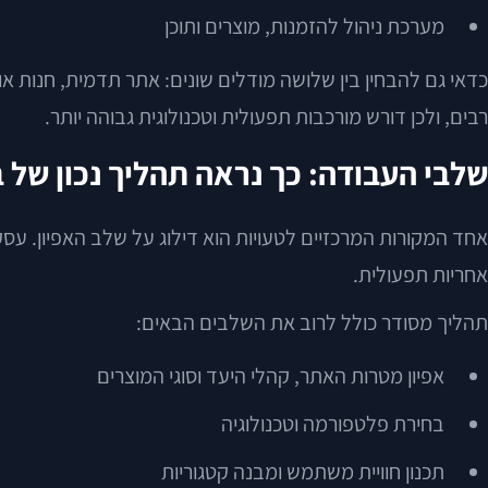
מערכת ניהול להזמנות, מוצרים ותוכן
כדאי גם להבחין בין שלושה מודלים שונים: אתר תדמית, חנות או
רבים, ולכן דורש מורכבות תפעולית וטכנולוגית גבוהה יותר.
שלבי העבודה: כך נראה תהליך נכון של 
אחד המקורות המרכזיים לטעויות הוא דילוג על שלב האפיון. עסק
אחריות תפעולית.
תהליך מסודר כולל לרוב את השלבים הבאים:
אפיון מטרות האתר, קהלי היעד וסוגי המוצרים
בחירת פלטפורמה וטכנולוגיה
תכנון חוויית משתמש ומבנה קטגוריות