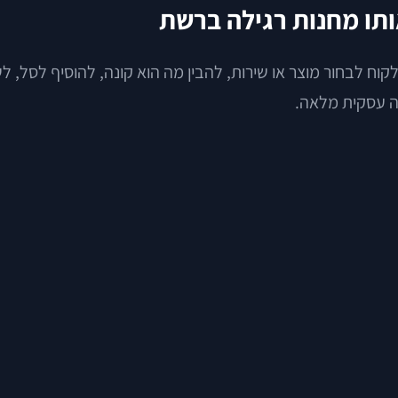
תו מחנות רגילה ברשת
ח לבחור מוצר או שירות, להבין מה הוא קונה, להוסיף לסל, 
ה עסקית מלאה.