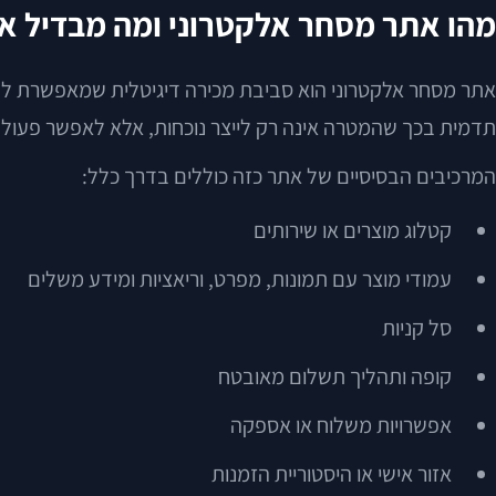
מהו אתר מסחר אלקטרוני ומה מבדיל או
אתר מסחר אלקטרוני הוא סביבת מכירה דיגיטלית שמאפשרת ללקו
תדמית בכך שהמטרה אינה רק לייצר נוכחות, אלא לאפשר פעול
המרכיבים הבסיסיים של אתר כזה כוללים בדרך כלל:
קטלוג מוצרים או שירותים
עמודי מוצר עם תמונות, מפרט, וריאציות ומידע משלים
סל קניות
קופה ותהליך תשלום מאובטח
אפשרויות משלוח או אספקה
אזור אישי או היסטוריית הזמנות