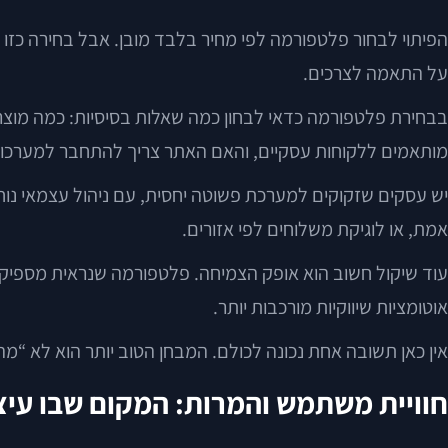
הפיתוי לבחור פלטפורמה לפי מחיר בלבד מובן. אבל בחירה כזו
על התאמה לצרכים.
בבחירת פלטפורמה כדאי לבחון כמה שאלות בסיסיות: כמה מוצרים
מותאמים ללקוחות עסקיים, והאם האתר צריך להתחבר למערכות
אמת, או לוגיקת משלוחים לפי אזורים.
עוד שיקול חשוב הוא אופק הצמיחה. פלטפורמה שנראית מספיקה
אוטומציות שיווקיות מורכבות יותר.
אין כאן תשובה אחת נכונה לכולם. המבחן הטוב יותר הוא לא “מה 
חוויית משתמש והמרות: המקום שבו עיצ