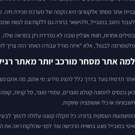
בניית אתר מסחר אלקטרוני היא הקמה של מערכת מכירה חיה. כז
לעבוד היטב במובייל, ולהישאר ברורה גם ללקוח וגם לצוות שמפ
במילים אחרות, חנות אונליין טובה לא נמדדת רק במראה שלה. הי
פלטפורמה לבנות”, אלא “איזה מודל עבודה האתר הזה צריך לש
למה אתר מסחר מורכב יותר מאתר רגיל
אתר תדמית נועד בדרך כלל להציג מידע: מי אתם, מה אתם מציע
חשבוניות או כלי אוטומציה שיווקית.
איטי במובייל פוגע בחוויית הרכישה עוד לפני שהלקוח ראה את ה