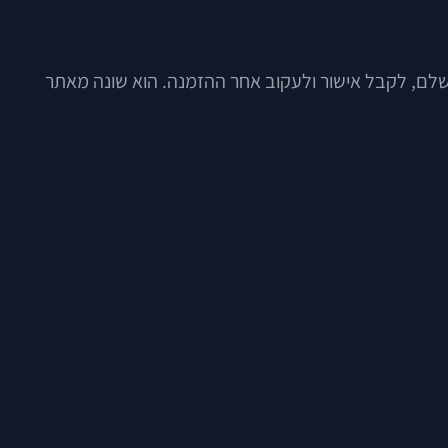
לשלם, לקבל אישור ולעקוב אחר ההזמנה. הוא שונה מאתר