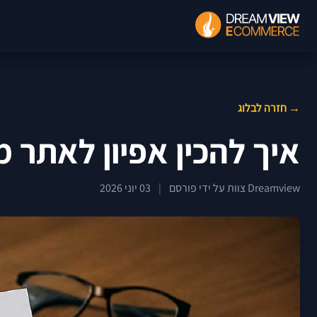
→ חזרה לבלוג
איך להכין אפיון לאתר 
Dreamview צוות על ידי פורסם
|
03 יוני 2026