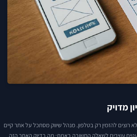
ן מדויק
א רוצים להזמין רק בטלפון. מנהל שיווק מסתכל על אתר קיים
 מעטים עוצרים לשאלה החשובה באמת: מה בדיוק האתר הזה