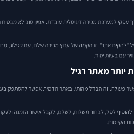
ך עסקי למערכת מכירה דיגיטלית עובדת. אפיון טוב לא מבטיח 
ל "להקים אתר". זו הקמה של ערוץ מכירה שלם, עם קטלוג, מחיר
יר עם בעיות יסוד.
 יותר מאתר רגיל
שר פעולה. זה הבדל מהותי. באתר תדמית אפשר להסתפק בעמוד
, להוסיף לסל, לבחור משלוח, לשלם, לקבל אישור הזמנה ולעקו
ת הקיימות.