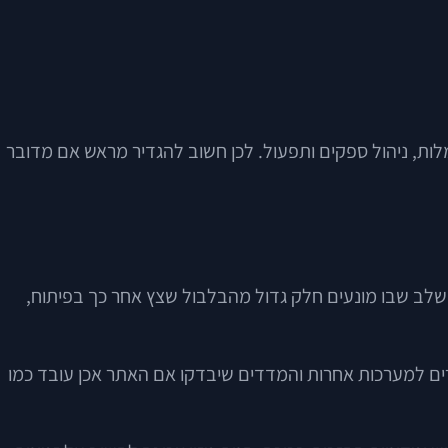
ות, ניהול ספקים ותפעול. לכן חשוב להגדיר מראש אם מדובר
 השלב שבו מונעים חלק גדול מהבלבול שצץ אחר כך בפיתוח,
רים למערכות אחרות והמדדים שיבדקו אם האתר אכן עובד כמו