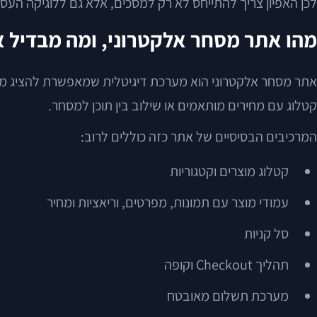
לכן האפיון צריך להתייחס לא רק למסכים, אלא גם ללוגיקה העסק
מהו אתר מסחר אלקטרוני, ומה מבדיל 
קטלוג עם מחירים מותאמים או שילוב בין תוכן למסחר.
המרכיבים הבסיסיים של אתר כזה כוללים לרוב:
קטלוג מוצרים וקטגוריות
עמודי מוצר עם תמונות, מפרטים, וריאציות ומחיר
סל קניות
תהליך Checkout וקופה
מערכת תשלום מאובטח