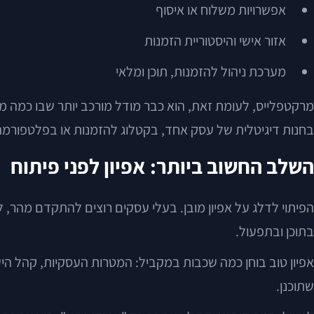
אפשרויות משלוח או איסוף
אזור אישי והיסטוריית הזמנות
מערכת ניהול להזמנות, תוכן ומלאי
מרקטפלייס, לעומת זאת, הוא כבר מודל מורכב יותר שבו כמה מ
בחנות דיגיטלית של עסק אחד, בקטלוג להזמנות או בפלטפורמה
השלב החשוב ביותר: אפיון לפני פיתוח
הפיתוי לדלג על אפיון מובן. בעלי עסקים רוצים להתקדם מהר, 
בתוכן ובתפעול.
אפיון טוב בוחן כמה שכבות במקביל: המטרות העסקיות, קהל הי
שתוכנן.