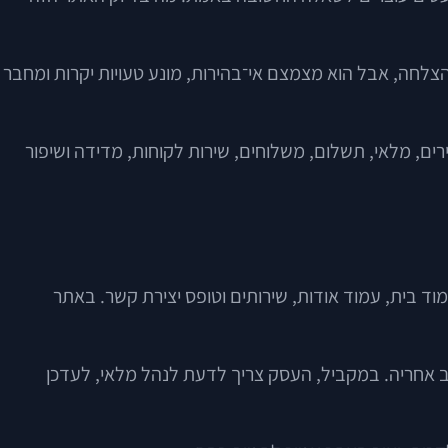
הצלחה, אבל הוא מצמצם אי־בהירות, מונע טעויות יקרות ומחבר
ים, מלאי, תשלום, משלוחים, שירות לקוחות, מדידה ושיפור
 בית, עמוד אודות, שירותים וטופס יצירת קשר. באתר
ב אחריה. במקביל, העסק צריך לדעת לנהל מלאי, לעדכן