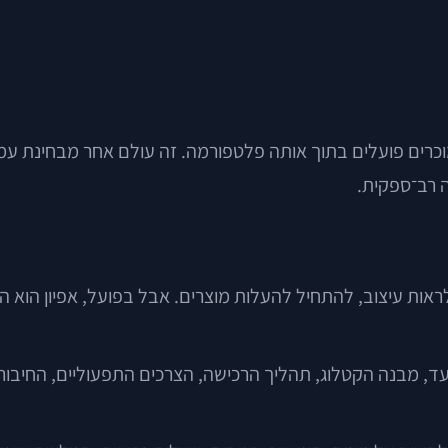
וכרים פועלים בתוך אותה פלטפורמה. זה עולם אחר מבחינת עמל
 רב־ספקית.
לראות עיצוב, להתחיל להעלות מוצרים. אבל בפועל, אפיון הוא
עד, מבנה הקטלוג, תהליך הרכישה, הצרכים התפעוליים, החיבו