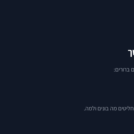
ך
 ברורים:
חליטים מה בונים ולמה.