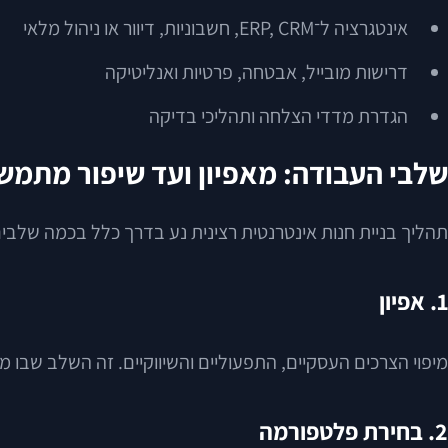
אינטגרציה ל־ERP, CRM, חשבוניות, דיוור או ניהול מלאי
דרישות מובייל, אבטחה, פרטיות ואנליטיקה
הגדרת מדדי הצלחה ותהליכי בדיקה
שלבי העבודה: מאפיון ועד שיפור מתמש
תהליך בניית חנות אינטרנטית רצינית נע בדרך כלל בכמה שלבים
1. אפיון
מיפוי הצרכים העסקיים, התפעוליים והשיווקיים. זה השלב שבו מ
2. בחירת פלטפורמה