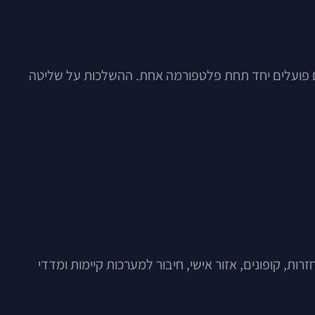
כרים פועלים יחד תחת פלטפורמה אחת. ההשלכות על שליטה
ות, קופונים, אזור אישי, חיבור למערכות קיימות ומדדי