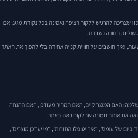
 כזו שצריכה להרגיש ללקוח רציפה ואמינה בכל נקודת מגע. אם
שולים, החוויה נשברת.
ת, ואיך חושבים על חוויית קנייה אחידה בלי להפוך את האתר
למה: האם המוצר קיים, האם המחיר מעודכן, האם ההנחה
רואה את אותה תמונה שהלקוח ראה באתר.
יום של עומס”, “איך יטופלו החזרות”, “מי יעדכן מוצרים”,