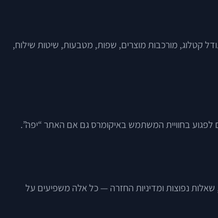
דל קטלוג, מורכבות מוצרים, שפות, מטבעות, שיטות שילוח,
לים לפגוע בחוויית המשתמש באיקומרס גם אם האתר “יפה”.
, שאלות נפוצות ומדיניות החזרה — כל אלה משפיעים על