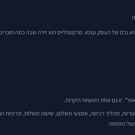
ליין היא נכס של העסק עצמו. מרקטפלייס הוא זירה שבה כמה מו
”. זו גם אחת הטעויות היקרות.
וריות, תהליך רכישה, אמצעי תשלום, שיטות משלוח, מדיניות החזר
ל היומיומי.