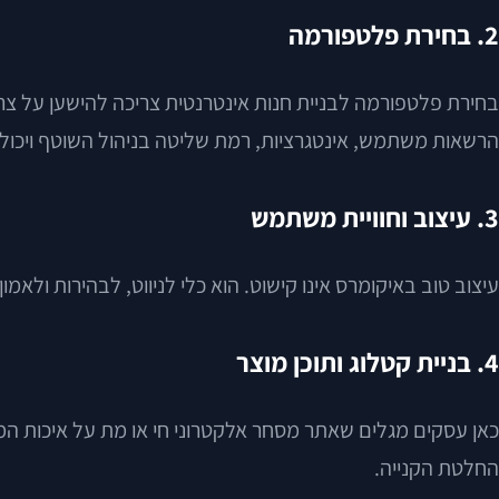
2. בחירת פלטפורמה
בחירת פלטפורמה לבניית חנות אינטרנטית צריכה להישען על צרכ
הרשאות משתמש, אינטגרציות, רמת שליטה בניהול השוטף ויכו
3. עיצוב וחוויית משתמש
עיצוב טוב באיקומרס אינו קישוט. הוא כלי לניווט, לבהירות ולא
4. בניית קטלוג ותוכן מוצר
כאן עסקים מגלים שאתר מסחר אלקטרוני חי או מת על איכות המי
החלטת הקנייה.