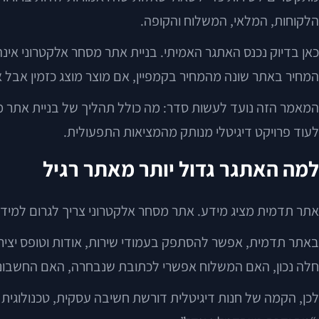
הלקוחות, המלאי, המשלוח והקופה.
כאן בדיוק נכנס האתגר האמיתי. בניית אתר מסחר אלקטרוני אינה
המחיר באתר שונה מהמחיר בקמפיין, אם מוצר מוצג כזמין אבל א
המאמר הזה נועד לעשות סדר: מה כולל תהליך של בניית אתר מס
לעוד פרויקט דיגיטלי מנותק מהמציאות התפעולית.
למה האתגר גדול יותר מאתר רגיל
אתר תדמית מציג מידע. אתר מסחר אלקטרוני צריך לגרום למידע,
באתר תדמית, אפשר להסתפק בעמודי שירות, אודות וטופס יצי
חלה נכון, האם המשלוח אפשרי לכתובת שנבחרה, האם החשבוני
לכן, הקמה של חנות דיגיטלית דורשת חשיבה עסקית, טכנולוגית ותפ