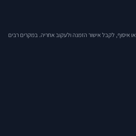
 איסוף, לקבל אישור הזמנה ולעקוב אחריה. במקרים רבים