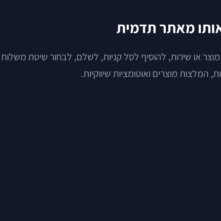
אותו מאתר תדמית
 או שירות, להוסיף לסל קניות, לשלם, לבחור שיטת משלוח או
ות, המלצות מוצרים ואוטומציות שיווקיות.