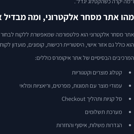
ו“מה יקרה כשהקטלוג יגדל”.
מהו אתר מסחר אלקטרוני, ומה מבדיל 
אתר מסחר אלקטרוני הוא פלטפורמה שמאפשרת ללקוח לבחור מוצר
הוא כולל גם אזור אישי, היסטוריית רכישות, קופונים, מועדון לקוח
המרכיבים הבסיסיים של אתר איקומרס כוללים:
קטלוג מוצרים וקטגוריות
עמודי מוצר עם תמונות, מפרטים, וריאציות ומלאי
סל קניות ותהליך Checkout
מערכת תשלומים
הגדרות משלוח, איסוף והחזרות