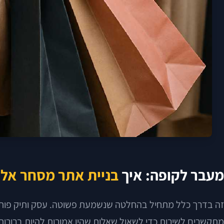
מעבר לקופה: איך
בניית אתר מסחר אלק
זה בדרך כלל מתחיל בהחלטה שנשמעת פשוטה. עסק ותיק פותח ח
מתקשרים לשירות כדי לשאול שאלות שהיו אמורות להיות ברורות מר