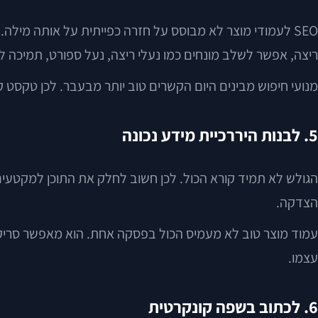
SEO לעמודי מוצר לא מבוסס על חזרה כפייתית על אותה מילה
ריצה, אפשר לשלב מונחים כמו נעלי ריצה, נעל ספורט, תמיכה לק
מנועי חיפוש מבינים היום הקשרים טוב יותר מבעבר. לכן טקסט ק
5. לבנות היררכיית מידע נכונה
הגולש לא תמיד קורא הכול. לכן חשוב לחלק את התוכן למקטעים 
הצדקה.
עמוד מוצר טוב לא מעמיס הכול בפסקה אחת. הוא מאפשר סריקה מה
עצמו.
6. לכתוב בשפה קונקרטית