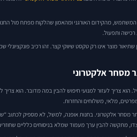
ית המשתמש, מהקידום האורגני ומהאמון שהלקוח מפתח מול הח
 רכישה ותפעול.
ר מסחר אלקטרוני
הוא צריך לעזור למנועי חיפוש להבין במה מדובר. הוא צריך ל
מפרטים, מלאי, משלוחים והחזרות.
ר מסחר אלקטרוני. בחנות אופנה, למשל, לא מספיק לכתוב “שמ
 מצדו, מתקשה להבין ערך מעמוד שמלא בניסוחים כלליים שחוזרי