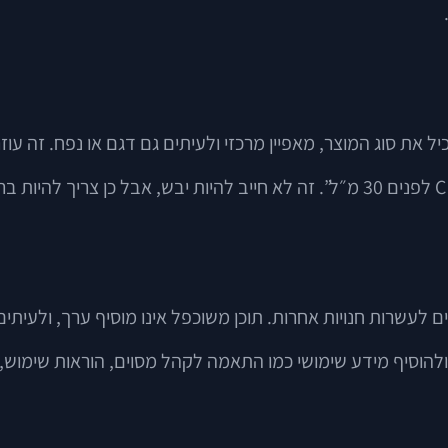
את סוג המוצר, מאפיין מרכזי ולעיתים גם דגם או נפח. זה עוזר
לעשרות חנויות אחרות. תוכן משוכפל אינו מוסיף ערך, ולעיתי
הוסיף מידע שימושי כמו התאמה לקהל מסוים, הוראות שימוש, שא