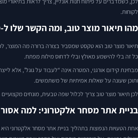
לכן, כשמדברים על פיתוח חנות אונליין, צריך לראות בתיאורי מ
לקוחות.
מהו תיאור מוצר טוב, ומה הקשר שלו ל-SEO
כל זה בלי להישמע מאולץ ובלי לדחוס מילות מפתח.
מבחינת קידום אורגני, המטרה אינה “לעבוד על גוגל”, אלא לייצר
ותוכן שעונה על שאלות אמיתיות של משתמשים.
לכן תיאור מוצר טוב צריך לכלול שפה טבעית, מונחים מקצועיים 
בניית אתר מסחר אלקטרוני: למה אסור 
אחת הטעויות הנפוצות בתהליך בניית אתר מסחר אלקטרוני היא ל