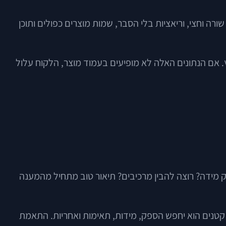
 וחצי, וריאציות בלי הסבר, שמות מוצרים כפולים ותוכן
 אם הנתונים האלה לא מופיעים בעמוד מוצר, הלקוח עלול
 מידה? רוצה להבין מרכיבים? תיאור טוב מתחיל מהמענה
 קטנים הוא יחפש הספק, מידות, תאימות ואחריות. התאמת