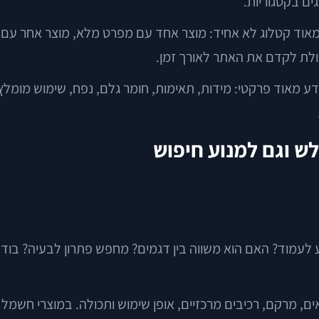
ים בקטגוריות.
וד קטלוג לא אחיד: מוצר אחד עם מפרט מלא, מוצר אחר עם שורה
ולת לקדם את האתר לאורך זמן.
 מאוד פרקטי: מידות, תאימות, חומר גלם, נפח, שימוש מומלץ.
ש וגם למנוע חיפוש
 לעמוד? האם הוא משווה בין דגמים? מחפש פתרון לבעיה? בודק
ם, מרקם, רכיבים מרכזיים, אופן שימוש ותכולה. במוצרי חשמל