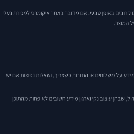
יים קרובים באופן טבעי. אם מדובר באתר איקומרס למכירת נעלי
ל המוצר.
מידע על משלוחים או החזרות כשצריך, ושאלות נפוצות אם יש
ל, שבהן עיצוב נקי וארגון מידע חשובים לא פחות מהתוכן