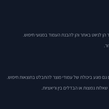
 הן לניווט באתר והן להבנת העמוד במנועי חיפוש.
ם גם פוגע ביכולת של עמודי מוצר להתבלט בתוצאות חיפוש.
לות נפוצות או הבדלים בין וריאציות.