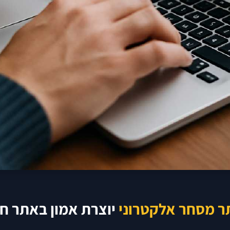
ר מסחר אלקטרוני
יוצרת אמון באתר ח