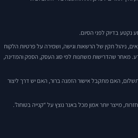
 נקטע בדיוק לפני הסיום.
ים, ניהול תקין של הרשאות וגישה, ושמירה על פרטיות הלקוח
ע. מאחר שהדרישות משתנות לפי סוג העסק, הספק והמדינה,
תשלום, האם מתקבל אישור הזמנה ברור, האם יש דרך ליצור
ת, מייצר יותר אמון מכל באנר נוצץ על “קנייה בטוחה”.