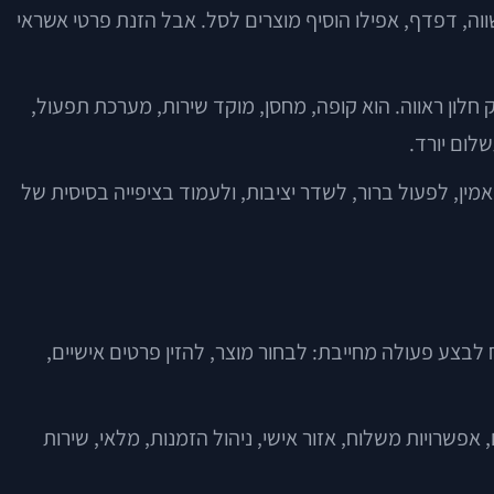
שווה, דפדף, אפילו הוסיף מוצרים לסל. אבל הזנת פרטי אשראי
חלון ראווה. הוא קופה, מחסן, מוקד שירות, מערכת תפעול,
לום יורד.
ין, לפעול ברור, לשדר יציבות, ולעמוד בציפייה בסיסית של
בצע פעולה מחייבת: לבחור מוצר, להזין פרטים אישיים,
אפשרויות משלוח, אזור אישי, ניהול הזמנות, מלאי, שירות