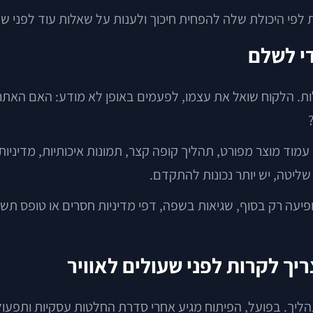
נת לפי היכולת שלה להפחית חיכוך ולענות על שאלות עוד לפני ש
י לשלם
ות. הלקוח שואל את עצמו, לפעמים באופן לא מודע: האם האת
עמוד מוצר מפורט, תהליך קופה קצר, תמונות איכותיות, מדיניות 
ליטה, יש יותר נכונות להתקדם.
ופיעה רק בסוף, שגיאות בשפה, דפי מדיניות חסרים או טופס ת
יך לקרות לפני שעולים לאוויר
יך. בפועל, הפיתוח מגיע אחרי סדרת החלטות עסקיות ותפעולי