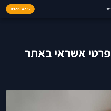
שר
09-9514276
 פרטי אשראי באתר