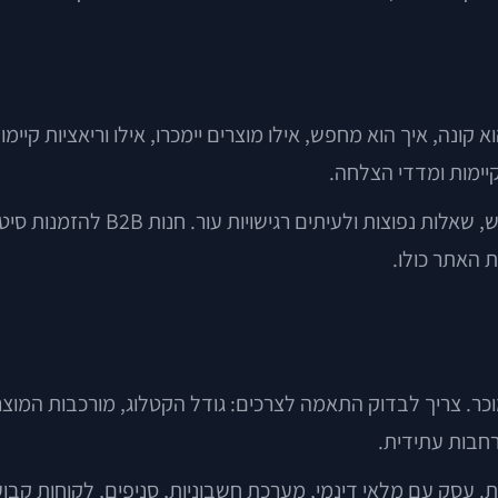
 קונה, איך הוא מחפש, אילו מוצרים יימכרו, אילו וריאציות קיי
קיימות ומדדי הצלחה.
למשל, אתר למותג קוסמטיקה צריך 
 האתר כולו.
. צריך לבדוק התאמה לצרכים: גודל הקטלוג, מורכבות המוצרי
עסק עם מלאי דינמי, מערכת חשבוניות, סניפים, לקוחות קבועים