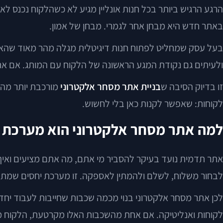
הרגע הרגיש ביותר בכל חנות אונליין מגיע לא כשהלקוח נכנס לא
באתר חדש היא מבחן אחר לגמרי. מבחן של אמון.
בעל עסק שמחליט לפתוח חנות דיגיטלית מגלה מהר מאוד שהאתגר 
ולעיתים גם נקודת המגע הראשונה של הלקוח עם המותג. אם א
זו בדיוק הסיבה ש
בניית אתר מסחר אלקטרוני
מורכבת יותר מהקמ
לקוחות: שאפשר לקנות כאן בלי לחשוש.
למה אתר מסחר אלקטרוני הוא מערכת א
אתר תדמית נועד בעיקר להסביר מי אתם, מה אתם מציעים ואיך 
לבחור משלוח, לשלם ולהמתין לאספקה. זו מערכת יחסים שמתח
לכן אתר מסחר אלקטרוני בנוי מכמה שכבות שחייבות לעבוד יחד: 
לקוחות ואנליטיקה. אם אחת מהשכבות האלו מקרטעת, הלקוח מר