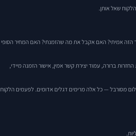
הלקוח שאל אותן.
ר הזה אמיתי? האם אקבל את מה שהזמנתי? האם המחיר הסופי
החזרות ברורה, עמוד יצירת קשר אמין, אישור הזמנה מיידי,
שלום מסורבל — כל אלה מרימים דגלים אדומים. לפעמים הלקוח
ות.