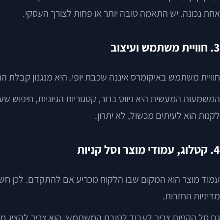
אחת נכונה. יש התאמה טובה יותר או פחות לצורך העסקי.
3. חוויית משתמש ועיצוב
חוויית משתמש באיקומרס איננה שכבת יופי. היא מנגנון קבלת ה
לקנות הוא לעיתים מכשול, לא יתרון.
4. קטלוג, עמודי מוצר וסל קניות
עמוד מוצר הוא המקום שבו הלקוח מכריע אם להתקדם. לכן חשוב לכ
מדיניות החזרות.
גם סל הקניות צריך לעבוד לטובת המשתמש. הוא צריך להציג מה 