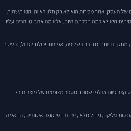
של העסק. אתר מכירות הוא לא רק חלון ראווה. הוא תשתית
מיתית היא לא כמה חסכתם היום, אלא מה אתם מוותרים עליו
ק מתקדם יותר. מדובר בשליטה, אמינות, יכולת לגדול, ובעיקר
יקט קצר טווח או למי שמוכר מספר מצומצם של מוצרים בלי
כות סליקה, ניהול מלאי, יצירת דפי מוצר איכותיים, התאמה