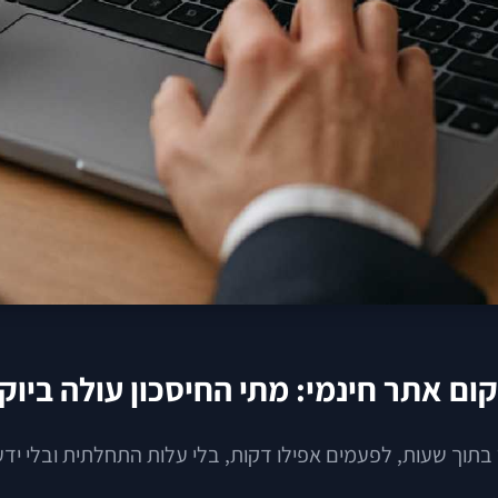
ם אתר חינמי: מתי החיסכון עולה ביוק
ר בתוך שעות, לפעמים אפילו דקות, בלי עלות התחלתית ובלי י