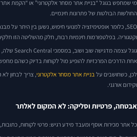
מי שמחפש בגוגל “בניית אתר מסחר אלקטרוני” או “הקמת אתר 
החולשות הבולטות של פתרונות חינמיים.
SEO, כלומר אופטימיזציה למנועי חיפוש, נשען בין היתר על מב
וקטגוריה. בפלטפורמות חינמיות רבות, חלק מהשליטה הזו חלקית
אחת הדרכים המרכזיות להופיע מול לקוחות בדיוק כשהם מחפשים
לכן, כשחושבים על
בניית אתר מסחר אלקטרוני
, צריך לבחון לא 
וקידום אורגני.
אבטחה, פרטיות וסליקה: לא המקום לאלתר
כל אתר מכירות אוסף ומעבד מידע רגיש: פרטי לקוחות, כתובות, 