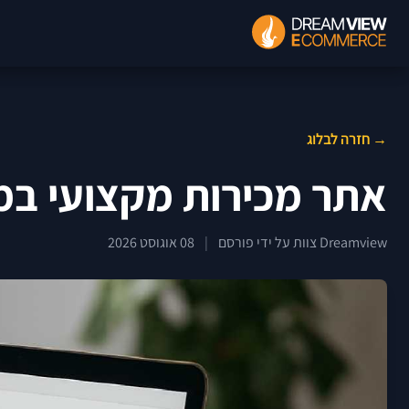
→ חזרה לבלוג
אתר מכירות מקצועי במ
Dreamview צוות על ידי פורסם
|
08 אוגוסט 2026