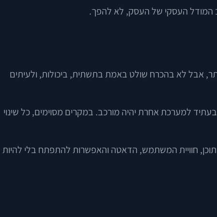
יב המודל העסקי של העסק, לא להפך.
, אבל לא בהכרח שולט באמת בתשתית, ביכולות, ולעיתים
עתיד למערכת אחרת יהיה מורכב. במקרים מסוימים, כל שינוי
 התוכן, חוויית המשתמש, הדאטה והאפשרות להתפתח בלי להיות