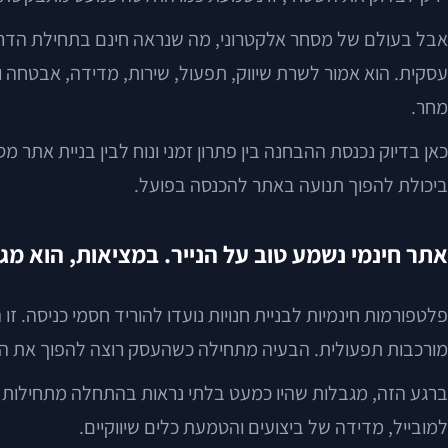
אבל בעולם של מסחר אלקטרוני, מה שנראה חינם בתחילת הדרך ע
עסקית. הוא אמור לשרת שיווק, תפעול, שירות, מדידה, אבטחה 
מחר.
כאן בדיוק נכנסת ההבחנה בין פתרון זמני ונוח לבין בניית אתר 
ביכולת להפוך תנועה באתר להכנסה בפועל.
אתר חינמי נשמע טוב על הנייר. במציאות, הוא מג
פלטפורמות חינמיות לבניית חנויות נועדו להוריד חסמי כניסה. ז
מורכבות תפעולית. הבעיה מתחילה כשהעסק רוצה להפוך את החנ
ברגע הזה, מגבלות שהיו כמעט בלתי נראות בהתחלה מתחילות להש
למובייל, מדידה של ביצועים והטמעת כלים שיווקיים.