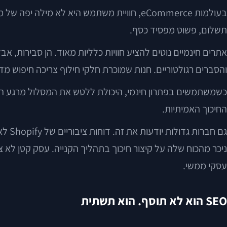
בעולמות eCommerce, חוויית משתמש היא לא
תשלום, פשוט מפסיד כסף.
אתרים חינמיים נוטים להציע חוויות כלליות מאוד. הן סבירות,
והסברים רגולטוריים. חנות שמוכרת חלקי חילוף צריכה חיפוש מדויק
כשמשתמשים בפתרון חינמי, היכולת ללטש את המסלול מרגע הכנ
החיכוך האמיתיות.
ניכר מהכוח שלה על קיצור חיכוך בתהליך הקנייה. עסק קטן לא צ
עסקי ממשי.
SEO הוא לא תוסף. הוא תשתית