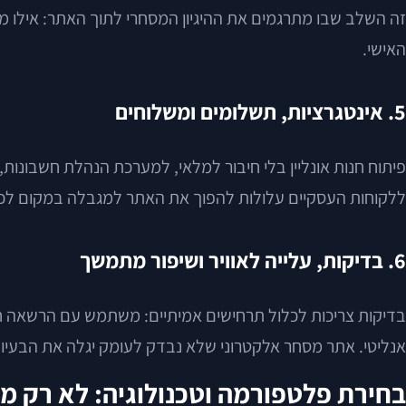
זה השלב שבו מתרגמים את ההיגיון המסחרי לתוך האתר: אילו משתמש
האישי.
5. אינטגרציות, תשלומים ומשלוחים
ללקוחות העסקיים עלולות להפוך את האתר למגבלה במקום לכל
6. בדיקות, עלייה לאוויר ושיפור מתמשך
בדיקות צריכות לכלול תרחישים אמיתיים: משתמש עם הרשאה חלקי
אנליטי. אתר מסחר אלקטרוני שלא נבדק לעומק יגלה את הבעיות
בחירת פלטפורמה וטכנולוגיה: לא רק 