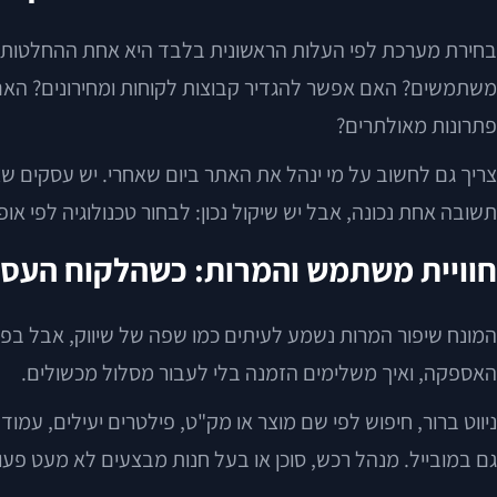
פתרונות מאולתרים?
צריך גם לחשוב על מי ינהל את האתר ביום שאחרי. יש עסקים שצ
תשובה אחת נכונה, אבל יש שיקול נכון: לבחור טכנולוגיה לפי א
חוויית משתמש והמרות: כשהלקוח העסקי
המונח שיפור המרות נשמע לעיתים כמו שפה של שיווק, אבל בפוע
האספקה, ואיך משלימים הזמנה בלי לעבור מסלול מכשולים.
ניווט ברור, חיפוש לפי שם מוצר או מק"ט, פילטרים יעילים, עמ
גם במובייל. מנהל רכש, סוכן או בעל חנות מבצעים לא מעט פעול