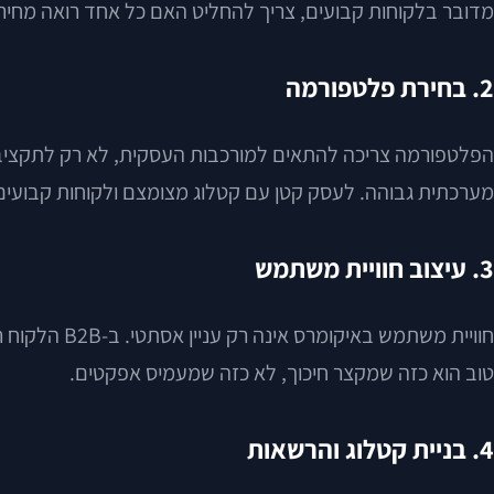
מדובר בלקוחות קבועים, צריך להחליט האם כל אחד רואה מחיר שונ
2. בחירת פלטפורמה
מערכתית גבוהה. לעסק קטן עם קטלוג מצומצם ולקוחות קבועים, 
3. עיצוב חוויית משתמש
חוויית משתמ
טוב הוא כזה שמקצר חיכוך, לא כזה שמעמיס אפקטים.
4. בניית קטלוג והרשאות