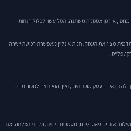
פי מחסן, או זמן אספקה משתנה. הסל עשוי לכלול הנחות
תדמית מציג את העסק. חנות אונליין מאפשרת רכישה ישירה
להבין איך העסק מוכר היום, ואיך הוא רוצה למכור מחר.
לוח, אזורים גיאוגרפיים, מסמכים נלווים, ומדדי הצלחה. אם