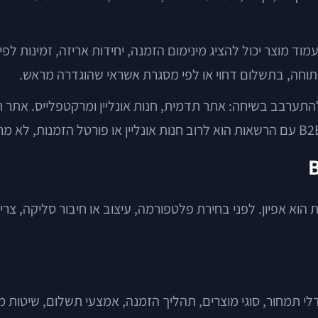
מוד מוצר יכול להציג מינימום הזמנה, יחידות אריזה, זמינות ל
תוחה, בתשלום דחוי או לפי מסגרת אשראי שהוגדרה מראש.
 להתערבב בשיחה: אתר תדמית, חנות אונליין ומרקטפלייס. אתר 
 אפיון. לפני בחירת פלטפורמה, עיצוב או חיבור סליקה, צריך 
לי תמחור, סוגי מוצרים, תהליך הזמנה, אמצעי תשלום, שיטות מש