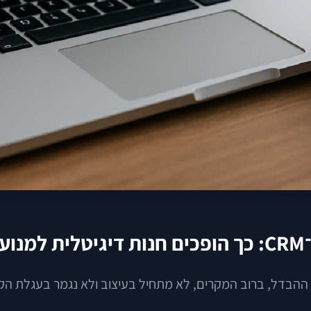
י
. ההבדל, ברוב המקרים, לא מתחיל בעיצוב ולא נגמר בעגלת ה