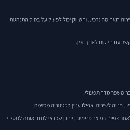
יש השירות רואה מה נרכש, והשיווק יכול לפעול על בסיס התנהגות
פנייה לשירות ואפילו עניין בקטגוריה מסוימת.
ר צפייה במוצר פרימיום, ייתכן שכדאי לנתב אותה למסלול