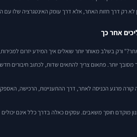
 לא רק דרך חזות האתר, אלא דרך עומק האינטגרציה שלו עם ה
יכים אחר כך
" ורק בשלב מאוחר יותר שואלים איך המידע יזרום למכירות, ל
 מסובך יותר. פתאום צריך להתאים שדות, לכתוב חיבורים חדשים
קורה מרגע הכניסה לאתר, דרך ההתעניינות, הרכישה, האספקה,
תכנון מוקדם חוסך משאבים. עסקים כאלה בדרך כלל אינם יכולי