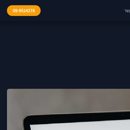
שר
09-9514276