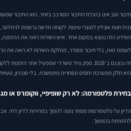
חיבור טוב אינו בהכרח החיבור המורכב ביותר. הוא החיבור שמשר
המידע הזה נמצא במקום אחד. איש השירות רואה את ההזמנה, ה
לעומת זאת, בלי חיבור מסודר, מחלקת השירות לא רואה את הרכי
היא חלק ממערכת יחסים מסחרית מתמשכת. בלי סנכרון, טעויות 
בחירת פלטפורמה: לא רק שופיפיי, ווקומרס או מג
הדיון על פלטפורמות מסחר נוטה להפוך במהירות לדיון דתי. אב
להתפתח בהמשך.