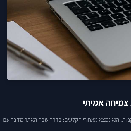
קניות. הוא נמצא מאחורי הקלעים: בדרך שבה האתר מדבר עם