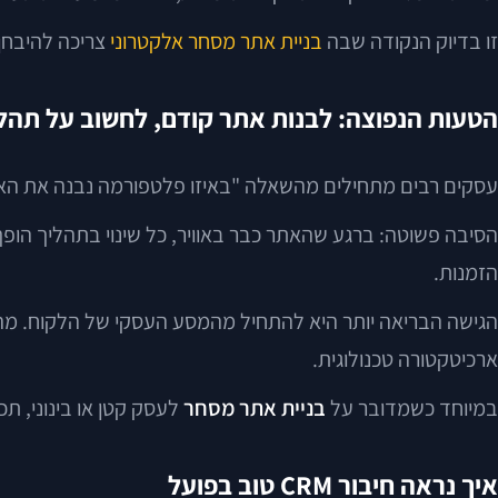
זו בדיוק הנקודה שבה
בניית אתר מסחר אלקטרוני
צריכה להיבחן
הטעות הנפוצה: לבנות אתר קודם, לחשוב על תהל
עסקים רבים מתחילים מהשאלה "באיזו פלטפורמה נבנה את האתר?
הסיבה פשוטה: ברגע שהאתר כבר באוויר, כל שינוי בתהליך הופך
הזמנות.
הגישה הבריאה יותר היא להתחיל מהמסע העסקי של הלקוח. מה 
ארכיטקטורה טכנולוגית.
במיוחד כשמדובר על
בניית אתר מסחר
לעסק קטן או בינוני, 
איך נראה חיבור CRM טוב בפועל