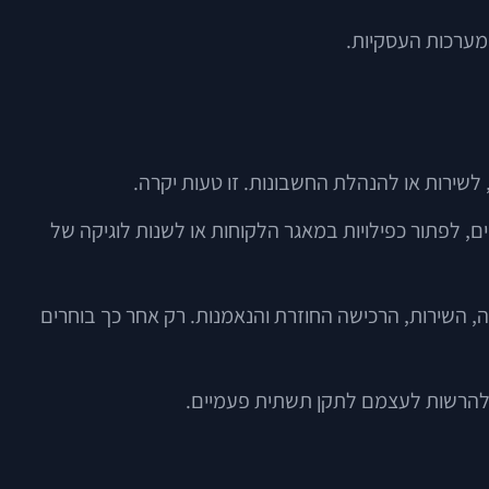
מערכות העסקיות.
שירות או להנהלת החשבונות. זו טעות יקרה.
, לפתור כפילויות במאגר הלקוחות או לשנות לוגיקה של
 השירות, הרכישה החוזרת והנאמנות. רק אחר כך בוחרים
ם להרשות לעצמם לתקן תשתית פעמיים.