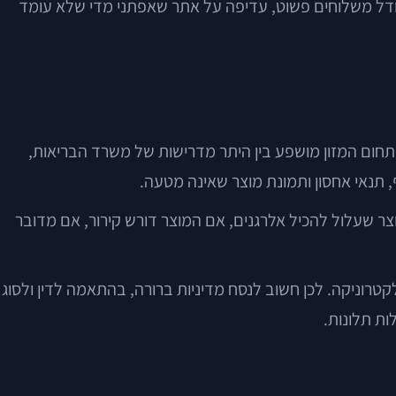
ודל משלוחים פשוט, עדיפה על אתר שאפתני מדי שלא עומד
, תחום המזון מושפע בין היתר מדרישות של משרד הבריאות,
ף, תנאי אחסון ותמונת מוצר שאינה מטעה.
וצר שעלול להכיל אלרגנים, אם המוצר דורש קירור, אם מדובר
קטרוניקה. לכן חשוב לנסח מדיניות ברורה, בהתאמה לדין ולסוג
ות תלונות.