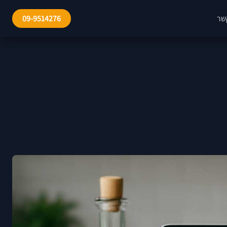
שר
09-9514276