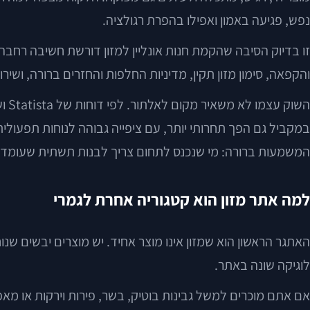
נפש, פגיעה באמון ואפילו בהפרת רגולציה.
זו בדיוק הסיבה שהקמת חנות אונליין למזון דורשת חשיבה רחבה י
והקפאה, סימון מזון תקין, מדיניות החלפות והחזרים ברורה, ושי
במקביל גם הפך תחרותי יותר, עם ציפייה גבוהה לנוחות תפעולית
המשמעות ברורה: מי שנכנס לתחום צריך לבנות תשתית שעומד
למה אתר מזון הוא קטגוריה אחרת לגמרי
האתגר הראשון הוא שמזון אינו מוצר אחיד. יש מוצרים יבשים שנו
לוגיקה שונה באתר.