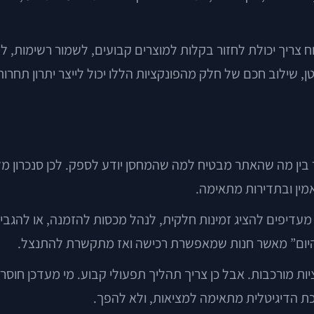
ח צריך יכולת לחזור בקלות למוצרים קבועים, לשמור רשימות, 
 שילוב חכם של חלק מהפונקציות הללו יכול לייצר יתרון תחרותי
אמין ובתדירות מתאימה.
 מעדיפים להציג זמינות חלקית, לנהל מכסות להזמנה, או להגביל
ן היום” מאשר חנות שמאפשרת רכישה ואז מתקשרת להתנצל.
ת מורכבות. אבל כן צריך תהליך תפעולי קבוע. מי מעדכן חוסרי
ת הדיגיטלית מתאימה למציאות, ולא להפך.