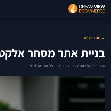
→ חזרה לבלוג
בניית אתר מסחר אלקטרו
Dreamview צוות על ידי פורסם
|
08 אוגוסט 2026