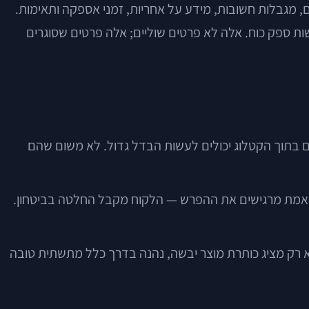
, מגבלות חשובות, מידע על אחריות, זמני אספקה ותאימות.
ישות ספק כוח. אלה לא פרטים שוליים; אלה פרטים שסוגרים
ם בתוך הקטלוג יכולים לעשות הבדל גדול. לא משום שהם
לוונטי, ומתי לא באמת מרגישים את ההפרש — הלקוח מקבל החלטה בביטחון.
צרים, ולא רק מציג כותרת מוצר יבשה, נהנה בדרך כלל מתשתית טובה