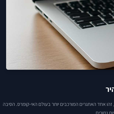
יר
, זהו אחד האתגרים המורכבים יותר בעולם האי-קומרס. הסיבה
ת נמוכים.