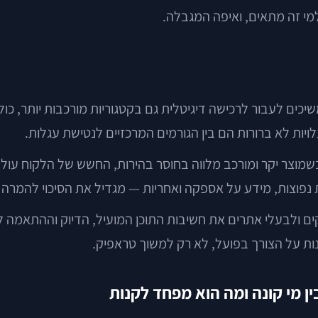
מי זה מתאים, ואיפה המגבלה.
יות לא ברורות הם בין הגורמים המרכזיים לנטישת עגלות.
שמוצר יקר ומורכב מלווה בחוסר בהירות, החשש של הלקוח עול
פוצות, מידע על אספקה ואחריות — מגדיל את הסיכוי להמרה גם
ם ולבעלי אתרים את חשיבות התוכן המועיל, הדיוק וההתאמה 
 מי קונה ומה הוא מפחד לקנות