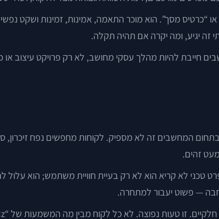
 זה יגיע, ומה יקרה אם תהיה תקלה.
 חייבת להיות מהלך עסקי מחושב, לא רק פרויקט עיצוב או פי
מעט זהים.
רט טכני לא קריא הוא לא רק בעיית חוויית משתמש; הוא עלול 