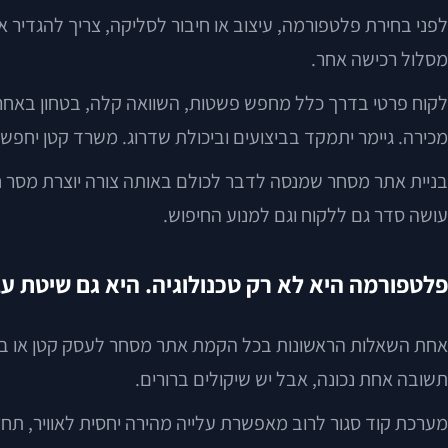
לפני בחירת פלטפורמה, עיצוב או חיבור לסליקה, צריך להגדיר 
מסלול רכישה אחר.
לקוח פרטי בדרך כלל מחפש פשטות, השוואה קלה, בטחון באחריו
מכירה. גיימר יתמקד בביצועים וביכולת שדרוג. משרד קטן יחפש 
בניית אתר מסחר שמנסה לדבר לכולם באותה צורה יוצרת מסר ח
עושה סדר גם ללקוח וגם למנוע החיפוש.
פלטפורמה היא לא רק טכנולוגיה. היא גם שיטת ע
תשובה אחת נכונה, אבל יש שיקולים ברורים.
מערכת קוד סגור לרוב מאפשרת עלייה מהירה יחסית לאוויר, תחזו