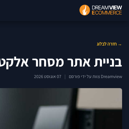
→ חזרה לבלוג
בניית אתר מסחר אלקטר
Dreamview צוות על ידי פורסם
|
07 אוגוסט 2026