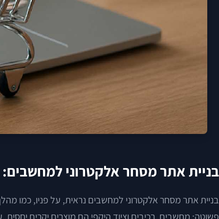
בניית אתר מסחר אלקטרוני למחשבים: כך
בניית אתר מסחר אלקטרוני למחשבים נראית, על פניו, כמו מהלך
פשוטה: מחשבים, רכיבים וציוד היקפי הם מוצרים יקרים יחסית, 