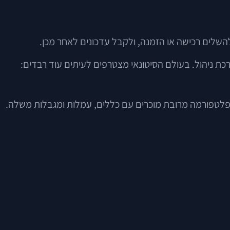
שלים רכישה או הזמנה, ולקבל עדכונים לאחר מכן.
רכת ניהול. בעולם הסיטונאי מצטרפים לעיתים עוד רבדים:
א פלטפורמה מרובת מוכרים עם כללים, עמלות ומגבלות משלה.