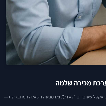
ערכת מכירה שלמה
קבצי אקסל שעובדים “לא רע”. ואז מגיעה השאלה המתבקשת —