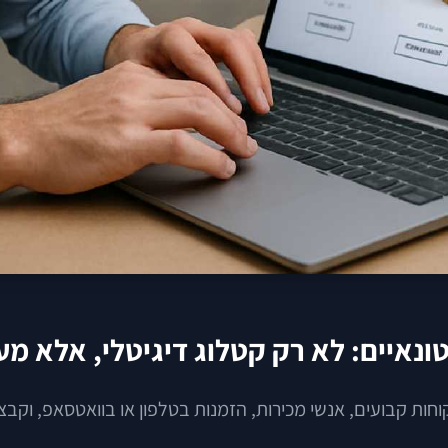
ונאיים: לא רק קטלוג דיגיטלי, אלא מ
קוחות קבועים, אנשי מכירות, הזמנות בטלפון או בוואטסאפ, ו