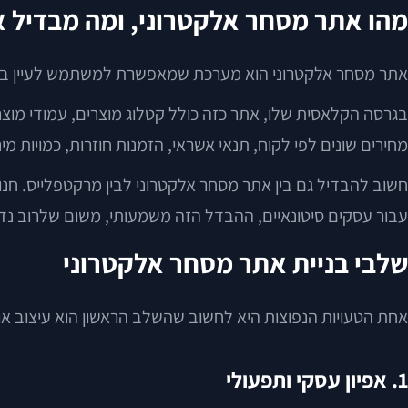
מהו אתר מסחר אלקטרוני, ומה מבדיל 
אתר מסחר אלקטרוני הוא מערכת שמאפשרת למשתמש לעיין במוצרי
בגרסה הקלאסית שלו, אתר כזה כולל קטלוג מוצרים, עמודי מוצר, 
מחירים שונים לפי לקוח, תנאי אשראי, הזמנות חוזרות, כמויות מינ
חשוב להבדיל גם בין אתר מסחר אלקטרוני לבין מרקטפלייס. חנו
עבור עסקים סיטונאיים, ההבדל הזה משמעותי, משום שלרוב נד
שלבי בניית אתר מסחר אלקטרוני
אחת הטעויות הנפוצות היא לחשוב שהשלב הראשון הוא עיצוב או פ
1. אפיון עסקי ותפעולי