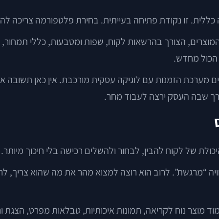
כללית. זו נקודת פתיחה בעייתית. בחירת פלטפורמה צריכה לה
ת המוצרים, הצורך בהרשאות לקוח, שפות ומטבעות, כללי תמחור,
הכול מחדש.
יכים מערכת הזמנות עם לוגיקה עסקית מורכבת. אין כאן תשובה 
רך שבה העסק ירצה לעבוד מחר.
כולת של לקוח להבין, לבחור ולהשלים רכישה בלי חיכוך מיותר.
יה “מרגשת”. לרוב הוא רוצה למצוא מהר את מה שהוא צריך, לראו
מוד מוצר נוח לקריאה, תמונות איכותיות, טבלאות מפרט, הצגת ור