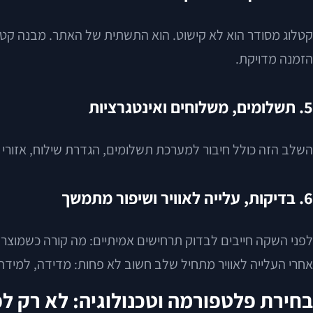
קטלוג מסודר הוא לא קישוט. הוא התשתית של האתר. מבנה קטגור
הזמנה מדויקת.
5. תשלומים, משלוחים ואינטגרציות
השלב הזה כולל חיבור למערכת תשלומים, הגדרת שילוח, אזורי אספקה, מיסוי, הפקת מסמכים
6. בדיקות, עלייה לאוויר ושיפור מתמשך
לפני השקה חייבים לבדוק תרחישים אמיתיים: מה קורה כשמוצר ח
אחרי העלייה לאוויר מתחיל שלב חשוב לא פחות: מדידה, למידה 
בחירת פלטפורמה וטכנולוגיה: לא רק לפ