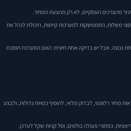
יגזר מהצרכים העסקיים, לא רק מהצעת המחיר.
 סוגי משלוח, התממשקות למערכות קיימות, היכולת לנהל את
אחת נכונה. אבל יש בדיקה אחת חיונית: האם המערכת תומכת
ת מחיר רלוונטי, לבדוק מלאי, להוסיף כמויות גדולות, ולבצע
יאציות, כפתורי פעולה בולטים, וסל קניות שקל לעדכן.