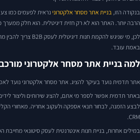
בנקודה הזו,
בניית אתר מסחר אלקטרוני
נראית לפעמים כמו צעד 
הרבה יותר. האתר הוא לא רק חזית דיגיטלית. הוא חלק ממערך מכ
לכן, מי שניגש להק
באמת עובד.
למה בניית אתר מסחר אלקטרוני מורכבת
אתר תדמית נועד בעיקר להציג. אתר מסחר אלקטרוני נועד לאפ
באתר תדמית אפשר לספר מי אתם, להציג שירותים וליצור לידים. 
CRM.
במילים אחרות, בניית חנות אינטרנטית לעסק סיטונאי מחייבת 