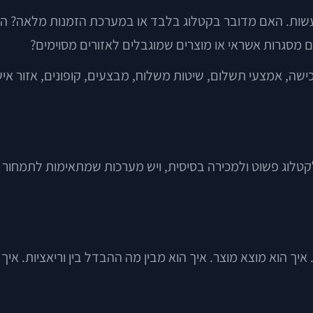
עשות. האם מדובר בקטלוג בלבד או במערכת הזמנות מלאה? האם
עם מסגרות אשראי או מוצרים שמוגבלים לאזורים מסוימים?
שה, אמצעי תשלום, שיטות משלוח, מבצעים, קופונים, אזור אישי
ג פשוט ולמכירה בסיסית, ויש מערכות שמתאימות לתמחור מורכב,
יך הוא מוצא מוצר. איך הוא מבין מה ההבדל בין וריאציות. איך 