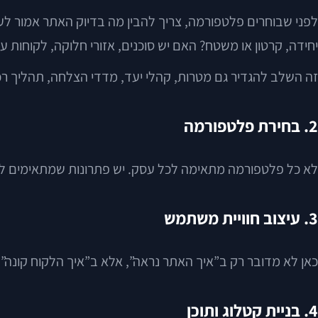
לפני שבוחרים פלטפורמה, צריך להבין מה בדיוק האתר אמור ל
יחידה, קרטון או משטח? האם יש סוכנים, אזורי חלוקה, לקוחות 
זה השלב להגדיר גם מטרות, קהלי יעד, מדדי הצלחה, תהליך רכי
2. בחירת פלטפורמה
לא כל פלטפורמה מתאימה לכל עסק. יש פתרונות שמתאימים לקטלו
3. עיצוב חוויית משתמש
כאן לא מדובר רק ב”איך האתר נראה”, אלא ב”איך הלקוח קונה”. א
4. בניית קטלוג ותוכן