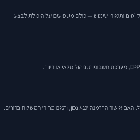
ק”טים ותיאורי שימוש — כולם משפיעים על היכולת לבצע
 האם אישור ההזמנה יוצא נכון, והאם מחירי המשלוח ברורים.