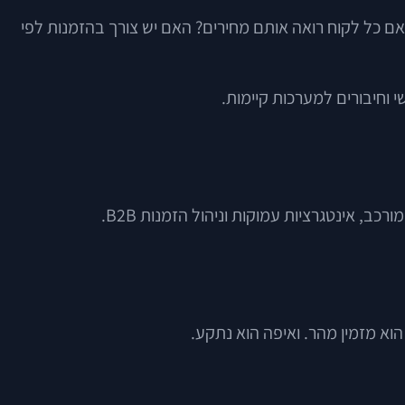
 כל לקוח רואה אותם מחירים? האם יש צורך בהזמנות לפי
 וחיבורים למערכות קיימות.
 אינטגרציות עמוקות וניהול הזמנות B2B.
הוא מזמין מהר. ואיפה הוא נתקע.