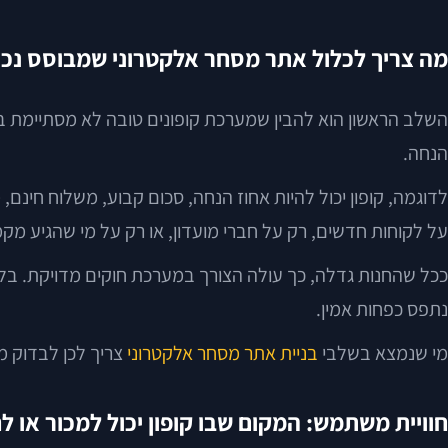
מה צריך לכלול אתר מסחר אלקטרוני שמבוסס נכון
השלב הראשון הוא להבין שמערכת קופונים טובה לא מסתיימת בשדה 
הנחה.
לדוגמה, קופון יכול להיות אחוז הנחה, סכום קבוע, משלוח חינם,
על לקוחות חדשים, רק על חברי מועדון, או רק על מי שהגיע מקמפ
ככל שהחנות גדלה, כך עולה הצורך במערכת חוקים מדויקת. בלע
נתפס כפחות אמין.
מי שנמצא בשלבי
בניית אתר מסחר אלקטרוני
צריך לכן לבדוק מ
חוויית משתמש: המקום שבו קופון יכול למכור או 