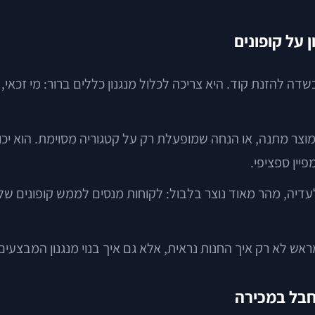
 על קופונים
להזנת קוד. היא צריכה לכלול מנגנון כללים ברור: מי זכאי, מת
 מוצר מתנה, או הנחה שמופעלת רק על קטגוריה מסוימת. הוא יכול
יין ספציפי.
דיה, מהר מאוד נוצר בלבול: לקוחות מנסים לממש קופונים של
ראש לא רק איך החנות נראית, אלא גם איך בנוי מנגנון המבצעי
לחבל במכירה