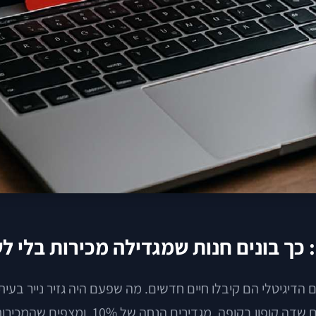
 כך בונים חנות שמגדילה מכירות בלי ל
דיגיטלי הם קיבלו חיים חדשים. מה שפעם היה גזיר נייר בעיתון
 מגדירים הנחה של 10%, ומצפים שהמכירות יזנקו.