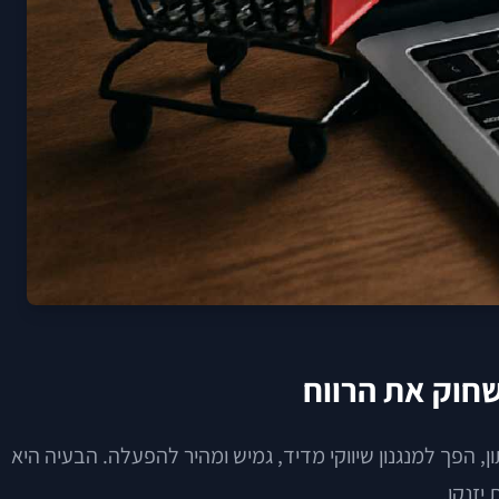
שחוק את הרווח
, הפך למנגנון שיווקי מדיד, גמיש ומהיר להפעלה. הבעיה היא