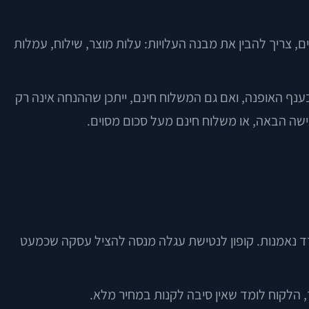
נים, צריך להבין את מבנה העלויות: עלות מוצר, שילוח, עמלות
ה, כפי שקורה לא פעם בענף האופנה, ואם גם המשלוח חינם, ייתכן שההנחה אינה רק
ישה הבאה, או משלוח חינם מעל סכום מסוים.
ודד נאמנות. קופון לנטישת עגלה מנסה להציל עסקה שכמעט
, הלקוח לומד שאין סיבה לקנות במחיר מלא.