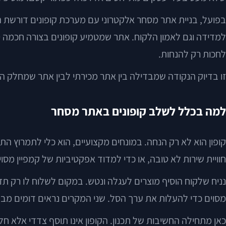
בפועל, בניית אתר מסחר אלקטרוני עם מערכת קופונים דורשת הרב
למדידה וגם לאמון הלקוח. אתר שמטמיע קופונים בצורה חכמה י
לחכות רק להנחות.
זו בדיוק הנקודה שמבדילה בין אתר מכירתי לבין אתר שמחלק ה
למה בכלל לשלב קופונים באתר מסחר
קופון הוא לא רק הנחה. במונחים מקצועיים, הוא כלי לתמרוץ הת
חוויית שירות לא טובה, או כדי למדוד אפקטיביות של קמפיין מסוי
מסוים כדי להעלות את ערך הסל. שני המקרים נראים דומים מבח
כאן מתחילה החשיבות של תכנון. הקופון אינו תוסף צדדי אלא ח