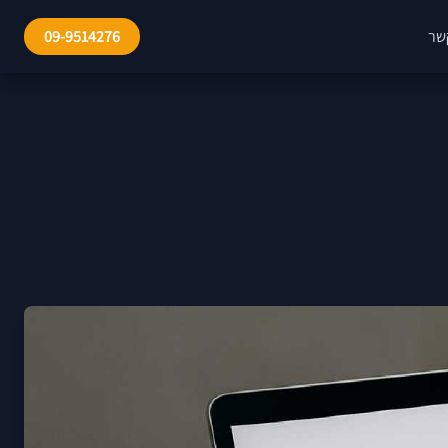
שר
09-9514276