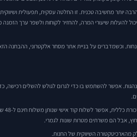
ה יותר מחשיבה טכנית. זו החלטה עסקית, תפעולית ושיווקית. ה
כול להעלות שיעורי המרה, להחזיר לקוחות ולשפר ערך הזמנה 
נחות. וכשמדברים על בניית אתר מסחר אלקטרוני, ההבחנה הזא
נהגות. אפשר להשתמש בו כדי לגרום לגולש להשלים רכישה, כדי 
ם.
נניח ש
וץ, אבל הם משרתים מטרות שונות לגמרי.
לק מהארכיטקטורה השיווקית של החנות.