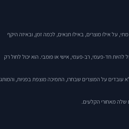
י, על אילו מוצרים, באילו תנאים, לכמה זמן, ובאיזה היקף
 להיות חד-פעמי, רב-פעמי, אישי או פומבי. הוא יכול לחול רק
א עובדים על המוצרים שבחרו, התמיכה מוצפת בפניות, והמותג
ם שלה מאחורי הקלעים.