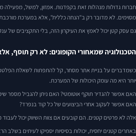
מסוימים. לא מדובר רק ב"הנחה כללית", אלא במערכת מורכבת 
גם עסק קטן יכול לאמץ את העיקרון הזה, בלי התקציבים של ענ
הטכנולוגיה שמאחורי הקופונים: לא רק תוסף, אל
יותר היא מה עומק היכולות של המערכת.
האם אפשר להגדיר תוקף אוטומטי? האם ניתן להגביל מספר שימוש
האם אפשר לעקוב אחרי הביצועים של כל קוד בנפרד?
אלה לא פרטים קטנים. הם קובעים אם צוות השיווק יכול לעבוד 
באתרים קטנים יחסית, יכולות בסיסיות יספיקו לעיתים בשלב הרא