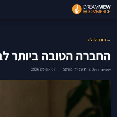
→ חזרה לבלוג
החברה הטובה ביותר לבני
Dreamview צוות על ידי פורסם
|
06 אוגוסט 2026