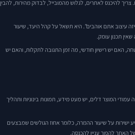
צריך להיכנס לאתרים, לגלוש מהמובייל, לבדוק מהירות, להבין
ה עיצוב אתם אוהבים”. היא תשאל על קהל היעד, שיעור
שאין תכנון עומק.
חה, האם יש רישיון חודשי, מה זמן התגובה לתקלות, והאם יש
עמודי המוצר דלים, יש מעט מידע, תמונות בינוניות ותהליך
יע ישירות על שיעור ההמרה, כלומר אחוז הגולשים שמבצעים
ל האתר להפוך עניין להכנסה.