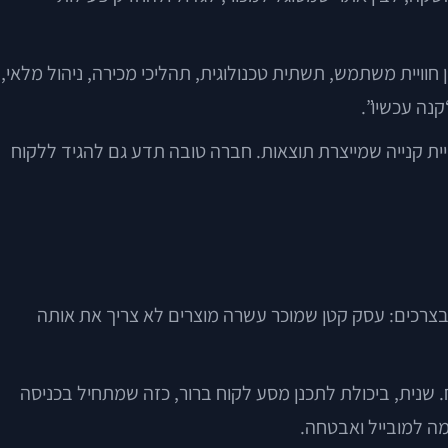
חוויית משתמש, תשתית טכנולוגית, תהליכי מכירה, ניהול מלאי,
קנה עכשיו”.
ויית קנייה שמייצרת תוצאות. חברה טובה תדע גם להגיד ללקוח
בצרכים: עסק קטן שמוכר עשרה מוצרים לא צריך את אותה
שנית, ביכולת לתכנן מסע לקוח ברור, כזה שמתחיל בכניסה
ה למובייל ואבטחה.