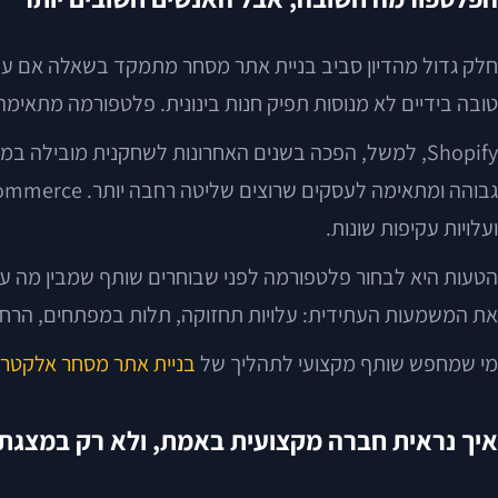
טובה בידיים לא מנוסות תפיק חנות בינונית. פלטפורמה מתאימה 
ועלויות עקיפות שונות.
הטעות היא לבחור פלטפורמה לפני שבוחרים שותף שמבין מה עו
את המשמעות העתידית: עלויות תחזוקה, תלות במפתחים, הרחבות
מי שמחפש שותף מקצועי לתהליך של
בניית אתר מסחר אלקטרונ
איך נראית חברה מקצועית באמת, ולא רק במצגת