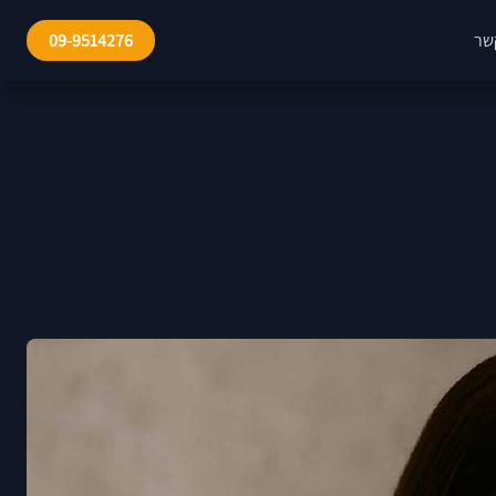
שר
09-9514276