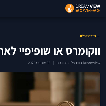
→ חזרה לבלוג
ווקומרס או שופיפיי לאת
Dreamview צוות על ידי פורסם
|
06 אוגוסט 2026