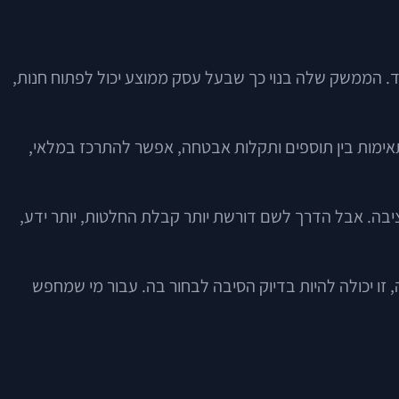
חד. הממשק שלה בנוי כך שבעל עסק ממוצע יכול לפתוח חנות,
 תאימות בין תוספים ותקלות אבטחה, אפשר להתרכז במלאי,
יציבה. אבל הדרך לשם דורשת יותר קבלת החלטות, יותר ידע,
זו יכולה להיות בדיוק הסיבה לבחור בה. עבור מי שמחפש