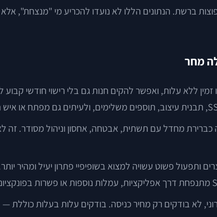
מות המסחר הנפוצות ברשת. הנתונים הללו לא נועדו להכריע מי "מנצחת"
לה מחר
ו זמין ללא עלות, ואפשר להקים חנות גם בלי רישוי חודשי קבוע
 כברירת מחדל עם תשתית, אבטחה, אחסון וניהול מסודר. זה לא 
 ותפעול פשוט עשויה למצוא בשופיפיי פתרון יעיל ומהיר יותר.