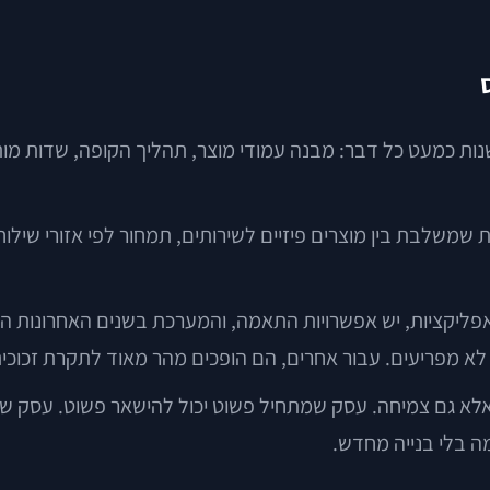
נות כמעט כל דבר: מבנה עמודי מוצר, תהליך הקופה, שדות מותא
אפליקציות, יש אפשרויות התאמה, והמערכת בשנים האחרונות ה
א מפריעים. עבור אחרים, הם הופכים מהר מאוד לתקרת זכוכית
אלא גם צמיחה. עסק שמתחיל פשוט יכול להישאר פשוט. עסק שמתכ
 בלי בנייה מחדש.