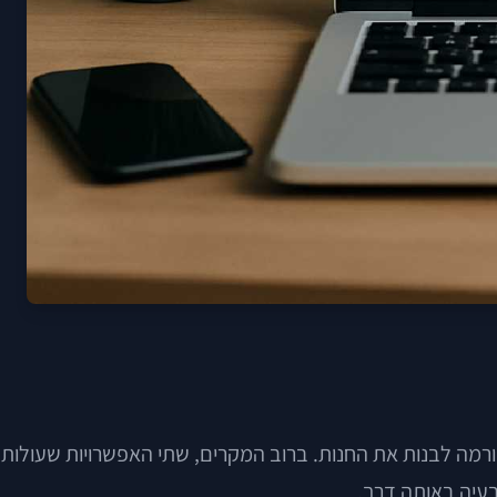
ורמה לבנות את החנות. ברוב המקרים, שתי האפשרויות שעולות
 בעיה באותה דרך.