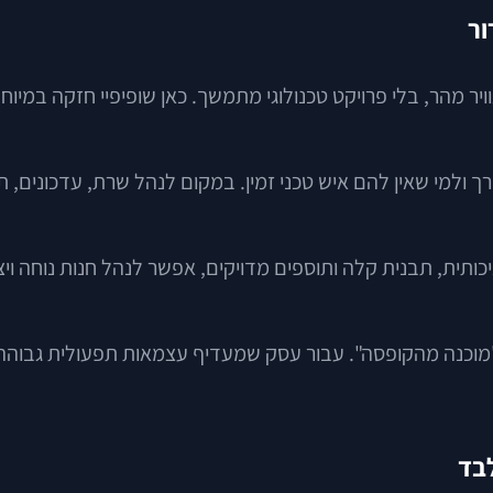
ור
ר מהר, בלי פרויקט טכנולוגי מתמשך. כאן שופיפיי חזקה במיו
ך ולמי שאין להם איש טכני זמין. במקום לנהל שרת, עדכונים,
יכותית, תבנית קלה ותוספים מדויקים, אפשר לנהל חנות נוחה ו
"מוכנה מהקופסה". עבור עסק שמעדיף עצמאות תפעולית גבוהה, 