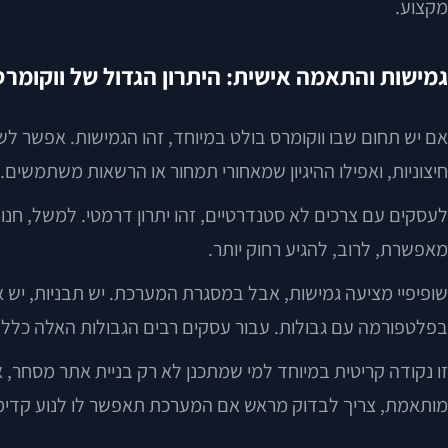
מקצוע.
גמישות והתאמה אישית: היתרון הגדול של ווקומרס
אם יש תחום שבו ווקומרס בולט במיוחד, זהו הגמישות. אפשר לש
חיצוניות, ואפילו ההיגיון שמאחורי תמחור או הרשאות משתמשים.
מאפשרת, לרוב, להגיע רחוק יותר.
שופיפיי מציעה גמישות, אבל במסגרת המערכת. יש תבניות, יש 
בפלטפורמה עם גבולות. עבור עסקים רבים הגבולות האלה כלל ל
זו נקודה קריטית במיוחד למי שמתכנן לא רק בניית אתר מסחר, 
מותאמת, צריך לבדוק מראש אם המערכת תאפשר לו לנוע קדימה