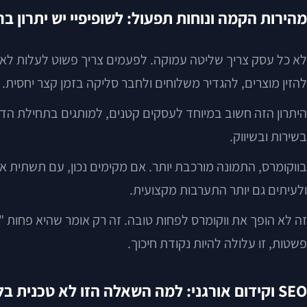
מהירות הקמה ונוחות תפעול: לשופיפיי יש יתרון בר
לא כל עסק צריך שליטה עמוקה. לפעמים צריך פשוט לעלות לאווי
להזין מוצרים, להגדיר משלוחים ולחבר סליקה בזמן קצר יחסית.
היתרון הזה חשוב במיוחד לעסקים קטנים, למותגים בתחילת הדר
בשירות ובשיווק.
בווקומרס, התמונה מורכבת יותר. אם מקימים נכון, עם תשתית א
ולעיתים גם יותר התערבות מקצועית.
זה לא הופך את ווקומרס לפחות טובה. זה רק אומר שהיא פחות 
פשטות, זו עלולה להיות נקודת חיכוך.
SEO וקידום אורגני: למה השאלה הזו לא טכנית בלבד