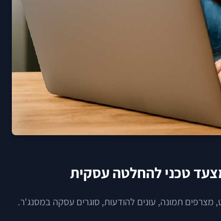
מצעד טכני להחלטה עסקית
, מצרפים תמונה, עונים להודעות, סוגרים עסקה במסנג'ר.