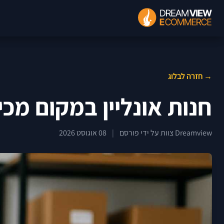
→ חזרה לבלוג
חנות אונליין במקום מכי
Dreamview צוות על ידי פורסם
|
08 אוגוסט 2026