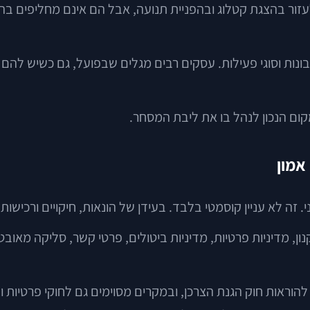
לעזור בהצגת קטלוג ובהפניית תנועה, אבל הם אינם מחליפים
ונות וסוגי פעילות. עסקים רבים מגלים שבפועל, גם כשיש להם 
קום הנכון לנהל בו את ליבת המסחר.
אמון
ה לא עניין קוסמטי בלבד. בעידן של הונאות, חיקויים ורכישות א
ון, מדיניות פרטיות, מדיניות ביטולים, פרטי קשר, סליקה מאוב
להוראות חוק הגנת הצרכן, ובמקרים מסוימים גם לחוקי פרטיות ו