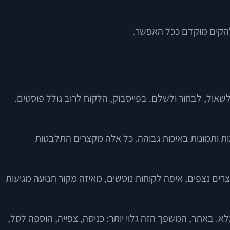
להקים מוקדם ככל האפשר.
אול, לבחור ולשלם. בפייסבוק, הלקוח לרוב גולל פוסטים.
מות ותמונות באיכות גבוהה. כל אלה מקצרים התלבטות
פורמה עצמה, ניתן להבין אילו מוצרים נצפים, איפה לקוחות נוטשים, מאיזה מקור תנועה מגיעות
 באתר, המשפך הזה גלוי יותר: כניסה, צפייה, הוספה לסל,