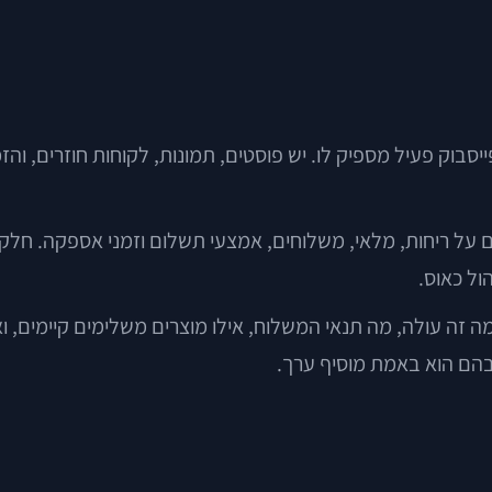
יסבוק פעיל מספיק לו. יש פוסטים, תמונות, לקוחות חוזרים, וה
לים על ריחות, מלאי, משלוחים, אמצעי תשלום וזמני אספקה. ח
ול כאוס.
 זה עולה, מה תנאי המשלוח, אילו מוצרים משלימים קיימים, 
שבהם הוא באמת מוסיף ערך.