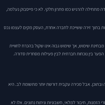
דה מתחילה להרגיש כמו פתרון חלקי. לא כי פייסבוק נעלמה,
כירות בתוך זירה ששייכת לחברה אחרת, העסק מקים לעצמו נכס
החברתיות המרכזיות בעולם מבחינת שימוש, אך שימוש גבוה אינו שקול בהכרח לחוויית
ה ובתוכן. אבל מכירה עקבית דורשת יותר מתשומת לב. היא
הזמנות, חיבור למלאי, חשבוניות וניתוח נתונים. אלו לא