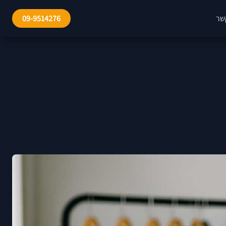
שר
09-9514276