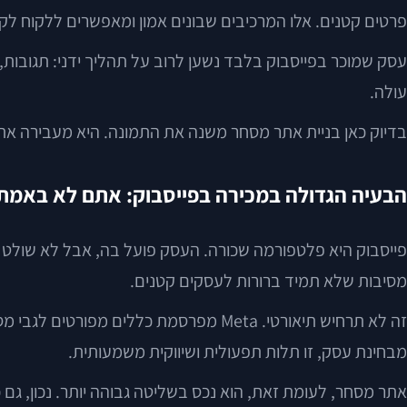
פרטים קטנים. אלו המרכיבים שבונים אמון ומאפשרים ללקוח לקנו
עסק שמוכר בפייסבוק בלבד נשען לרוב על תהליך ידני: תגובות,
עולה.
בדיוק כאן בניית אתר מסחר משנה את התמונה. היא מעבירה 
הבעיה הגדולה במכירה בפייסבוק: אתם לא באמת
פייסבוק היא פלטפורמה שכורה. העסק פועל בה, אבל לא שולט ב
מסיבות שלא תמיד ברורות לעסקים קטנים.
זה לא תרחיש תיאורטי. Meta מפרסמת כללי
מבחינת עסק, זו תלות תפעולית ושיווקית משמעותית.
אתר מסחר, לעומת זאת, הוא נכס בשליטה גבוהה יותר. נכון, גם