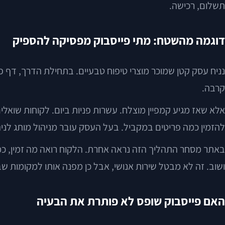
תשלום, רכישה.
דוגמה מהשטח: מתי פייסבוק מפסיקה להספיק
נניח עסק קטן שמוכר מוצרי טיפוח טבעיים. בתחילת הדרך, דף פי
קרבה.
אלא שאז מגיע קמפיין מוצלח. עשרות פניות ביום. לקוחות שוא
להזמין כמה פריטים במקביל. בעל העסק עובר מניהול מותג לניה
באתר מסחר התהליך הזה נראה אחרת. הלקוח רואה מה זמין, כמה
ושוב. זה לא מבטל שירות אנושי, אבל כן מפנה אותו למקומות 
האם פייסבוק שופס לא פותרת את הבעיה