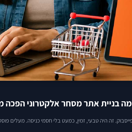
 למה בניית אתר מסחר אלקטרוני הפכה 
יסבוק. זה היה טבעי, זמין, כמעט בלי חסמי כניסה. מעלים פוסט