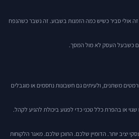
. זה אולי סביר כשיש כמה הזמנות בשבוע. זה נשבר כשהנפח
ם כשבעל העסק לא מול המסך.
מטים משתנים, ולעיתים גם חשבונות נחסמים או מוגבלים
ת, בדיווח שגוי או בהפרת כלל טכני כדי לפגוע ביכולת להגיע לקהל.
קי יציב יותר. הדומיין שלכם. התוכן שלכם. מאגר הלקוחות