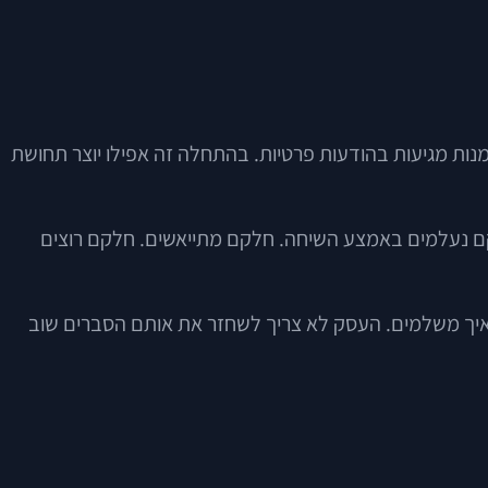
זמנות מגיעות בהודעות פרטיות. בהתחלה זה אפילו יוצר תחושת
לקם נעלמים באמצע השיחה. חלקם מתייאשים. חלקם רוצים
ואיך משלמים. העסק לא צריך לשחזר את אותם הסברים שוב