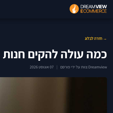
→ חזרה לבלוג
כמה עולה להקים חנות 
Dreamview צוות על ידי פורסם
|
07 אוגוסט 2026