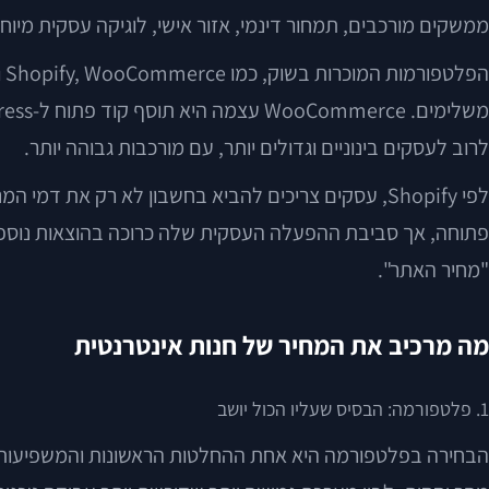
ממשקים מורכבים, תמחור דינמי, אזור אישי, לוגיקה עסקית מיוח
לרוב לעסקים בינוניים וגדולים יותר, עם מורכבות גבוהה יותר.
פתוחה, אך סביבת ההפעלה העסקית שלה כרוכה בהוצאות נוספו
"מחיר האתר".
מה מרכיב את המחיר של חנות אינטרנטית
1. פלטפורמה: הבסיס שעליו הכול יושב
הבחירה בפלטפורמה היא אחת ההחלטות הראשונות והמשפיעות ב