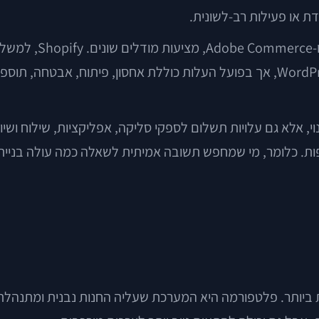
דת או פעילות רב-לשונית.
הפלטפורמות המוכרות
ת. כלומר, מי שמחפש תשובה אמיתית לשאלה כמה עולה בניית
יותר. פלטפורמה היא המערכת שעליה החנות נבנית ומתנהלת. 