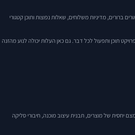
ים ברורים, מדיניות משלוחים, שאלות נפוצות ותוכן קטגורי
ומחירים שונים, מדובר בפרויקט תוכן ותפעול לכל דבר. גם כאן העלות יכולה לנוע מהזנה
ם יחסית של מוצרים, תבנית עיצוב מוכנה, חיבורי סליקה