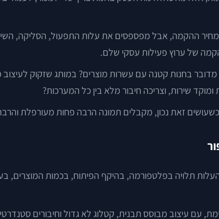
 מחיר ההקמה, אבל מפספסים את עלות התפעול, הסליקה, השיוו
הקמה של ערוץ פעילות עסקי שלם.
ם מדובר בחנות קטנה עם עשרות מוצרים? במותג שזקוק לעיצוב 
שעושים זאת נכון, מקבלים תמונה הרבה פחות מעורפלת והרבה
ור
. העלות תלויה בפלטפורמה, בהיקף הפיתוח, בכמות המוצרים, בע
מת, עם עיצוב מבוסס תבנית, קטלוג לא גדול וחיבורים סטנדר