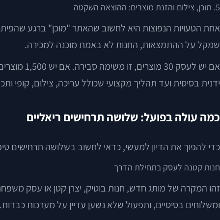
5. תוכן, צילום והזנת מוצרים: ההוצאה השקטה
אחת הטעויות הנפוצות היא לחשוב שהאתר "מוכן" ברגע שהפיתוח הס
שמקל על ההתמצאות, החנות לא באמת מוכנה למכירה.
אם יש לעסק
ידנית בסיסית ועד תהליך מקצועי שכולל עריכה, צילום, קופי ותכנו
כמה עולה בפועל: שלושה תרחישים ריאליים
כדי להפוך את הדיון למעשי, כדאי לחשוב בשלושה תרחישים טיפו
חנות קטנה לעסק בתחילת הדרך
זהו המקרה של מותג חדש, חנות בוטיק, יצרן קטן או עסק משפחת
ומשלוחים בסיסיים, ותפעול שלא נשען עדיין על מערכות כבדות.