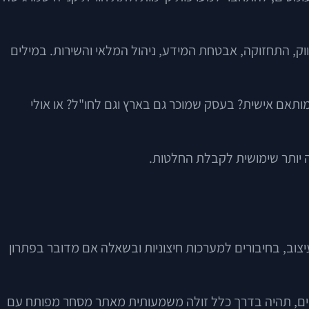
ק, התחזוקה, אבטחת המידע, ניהול המלאי והשירות. במילים
מותאם אישית? בעסק שמוכר גם בארץ וגם לחו"ל? או אולי
 יותר שימושית לקבלת החלטות.
יצוב, בחיבורים למערכות חיצוניות ובשאלה אם מדובר בפתרון
טיים, תהיה בדרך כלל זולה משמעותית מאתר מסחר מפותח עם