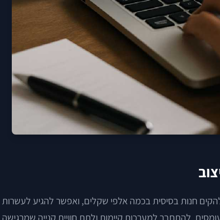
צוב
הקים חנות בסיסית בכמה אלפי שקלים, ואפשר להגיע לעשרות
סים, להתחבר למערכות קיימות ולתת חוויית קנייה שמרגישה