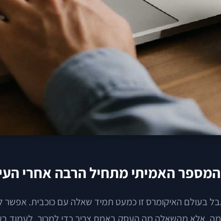
 המספר האמיתי מתחיל הרבה אחרי העי
ל בעולם האיקומרס זו כמעט תמיד שאלה עם כוכבית. אפשר ל
ה, אלא מהשאלה מה העסק באמת צריך כדי למכור, לעמוד בעומ