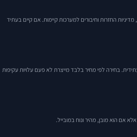
 מדיניות החזרות וחיבורים למערכות קיימות. אם קיים בעתיד
עתידית. בחירה לפי מחיר בלבד מייצרת לא פעם עלויות עקיפות
אלא אם הוא מובן, מהיר ונוח במובייל.