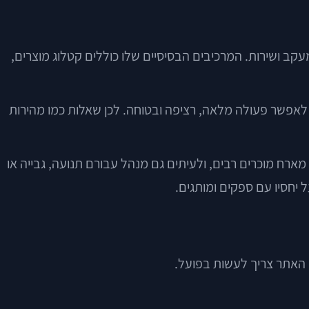
קב ושירות. המרכיבים הבסיסיים שלו כוללים קטלוג מוצרים,
אפשר פעולה מלאה, רציפה ובטוחה. לכן שאלות כמו מהירות
 מארח מוכרים רבים, ולעיתים גם מנהל עבורם תנועה, גבייה או
 האתר צריך לעשות בפועל.