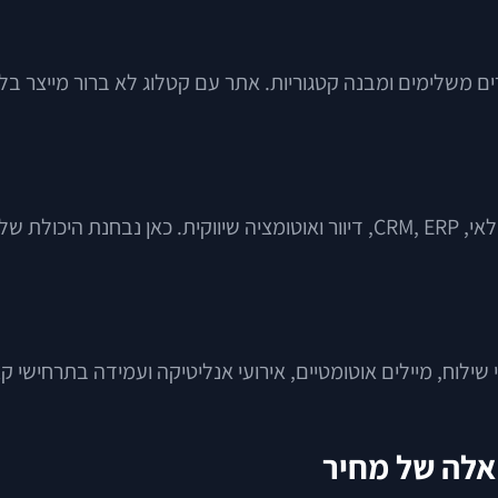
צרים משלימים ומבנה קטגוריות. אתר עם קטלוג לא ברור מייצר ב
סקית שלמה.
ולי שילוח, מיילים אוטומטיים, אירועי אנליטיקה ועמידה בתרחי
אלה של מחיר