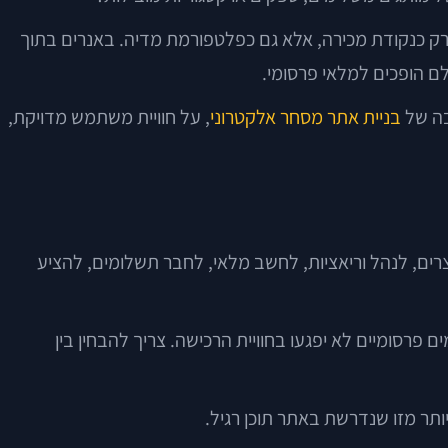
לתפקד לא רק כנקודת מכירה, אלא גם כפלטפורמת מדיה. באנרים בתוך
לם הופכים למלאי פרסומי.
בניית אתר מסחר אלקטרוני
, על חוויית משתמש מדויקת,
ים, לנהל וריאציות, לחשב מלאי, לחבר תשלומים, להציע
פרסומיים לא יפגעו בחוויית הרכישה. צריך להבחין בין