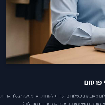
לום מאובטח, משלוחים, שירות לקוחות. ואז מגיעה שאלה אחרת
 מותגים משלימים, ספקים או קטגוריות מובילות?