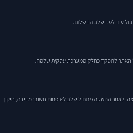
לבול עוד לפני שלב התשלום.
שי קצה. לאחר ההשקה מתחיל שלב לא פחות חשוב: מדידה, תיקון