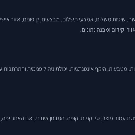
שה, שיטות משלוח, אמצעי תשלום, מבצעים, קופונים, אזור אישי,
ת, מטבעות, היקף אינטגרציות, יכולת ניהול פנימית והתרחבות 
צוגת עמוד מוצר, סל קניות וקופה. המבחן אינו רק אם האתר יפה, 