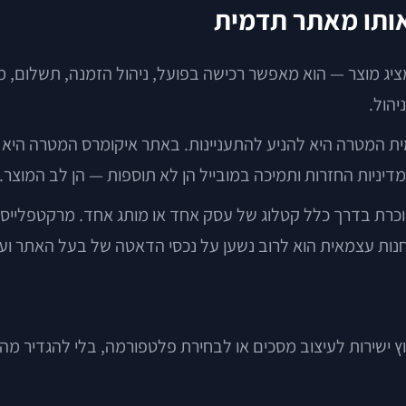
אותו מאתר תדמית
יג מוצר — הוא מאפשר רכישה בפועל, ניהול הזמנה, תשלום, מע
יהול.
 המטרה היא להניע להתעניינות. באתר איקומרס המטרה היא ל
ין מוכרת בדרך כלל קטלוג של עסק אחד או מותג אחד. מרקטפלייס
ץ ישירות לעיצוב מסכים או לבחירת פלטפורמה, בלי להגדיר מה