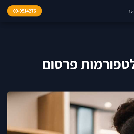
שר
09-9514276