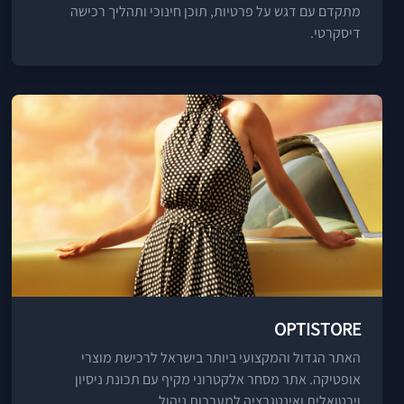
מתקדם עם דגש על פרטיות, תוכן חינוכי ותהליך רכישה
דיסקרטי.
OPTISTORE
האתר הגדול והמקצועי ביותר בישראל לרכישת מוצרי
אופטיקה. אתר מסחר אלקטרוני מקיף עם תכונת ניסיון
וירטואלית ואינטגרציה למערכות ניהול.