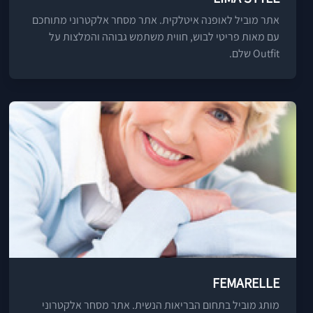
אתר מוביל לאופנה איטלקית. אתר מסחר אלקטרוני מתוחכם
עם מאות פריטי לבוש, חווית משתמש גבוהה והמלצות על
Outfit שלם.
FEMARELLE
מותג מוביל בתחום הבריאות הנשית. אתר מסחר אלקטרוני