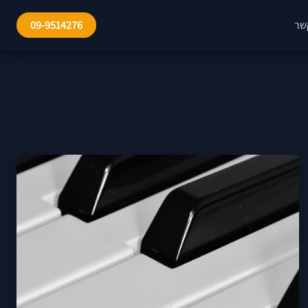
שר
09-9514276