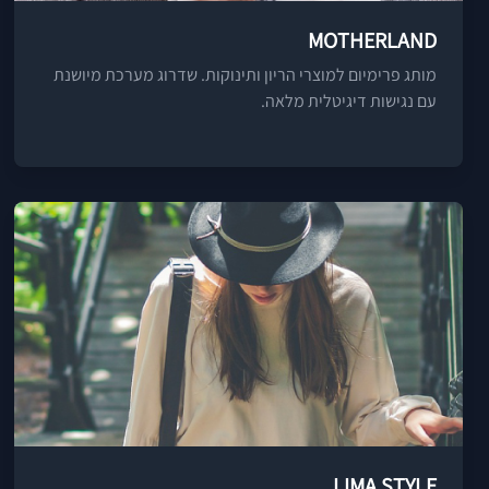
MOTHERLAND
מותג פרימיום למוצרי הריון ותינוקות. שדרוג מערכת מיושנת
עם נגישות דיגיטלית מלאה.
LIMA STYLE