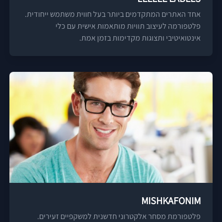
אחד האתרים המתקדמים ביותר בעל חווית משתמש ייחודית.
פלטפורמה לעיצוב תוויות מותאמות אישית עם כלי
אינטואיטיבי ותצוגות מקדימות בזמן אמת.
MISHKAFONIM
פלטפורמת מסחר אלקטרוני חדשנית למשקפיים זעירים.