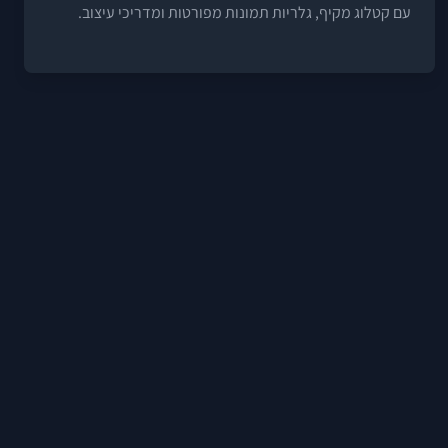
עם קטלוג מקיף, גלריות תמונות מפורטות ומדריכי עיצוב.