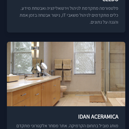
פלטפורמה מתקדמת לניהול וירטואליזציה ואבטחת מידע.
כלים מתקדמים לניהול משאבי IT, ניטור אבטחה בזמן אמת
והגנה על נתונים.
IDAN ACERAMICA
מותג מוביל בתחום הקרמיקה. אתר מסחר אלקטרוני מתקדם