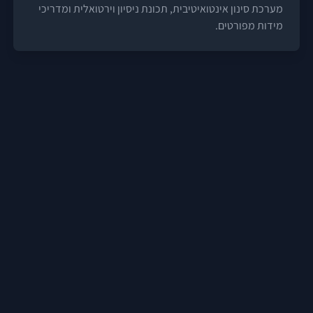
מערכת סינון אינטואיטיבית, תכונת ניסיון וירטואלית ומדריכי
מידות מפורטים.