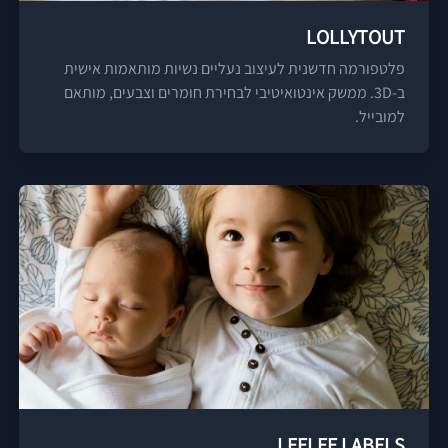
LOLLYTOUT
פלטפורמה חדשנית לעיצוב נעליים נשיות מותאמות אישית
ב-3D. ממשק אינטואיטיבי לבחירת חומרים וצבעים, מותאם
למובייל.
LEELEE LABELS