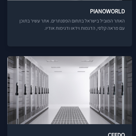
PIANOWORLD
האתר המוביל בישראל בתחום הפסנתרים. אתר עשיר בתוכן
עם מראה קלסי, הדגמות וידאו ודגימות אודיו.
CEEDO